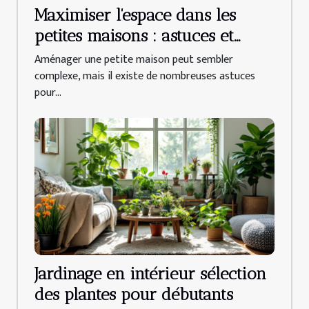
Maximiser l'espace dans les
petites maisons : astuces et
conseils
Aménager une petite maison peut sembler
complexe, mais il existe de nombreuses astuces
pour...
Jardinage en intérieur sélection
des plantes pour débutants