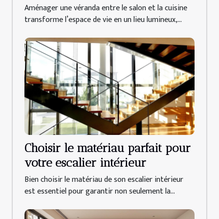
cuisine ?
Aménager une véranda entre le salon et la cuisine
transforme l’espace de vie en un lieu lumineux,...
Choisir le matériau parfait pour
votre escalier intérieur
Bien choisir le matériau de son escalier intérieur
est essentiel pour garantir non seulement la...