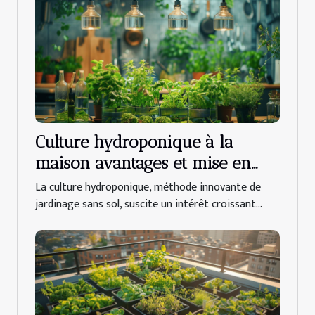
Culture hydroponique à la
maison avantages et mise en
place
La culture hydroponique, méthode innovante de
jardinage sans sol, suscite un intérêt croissant...