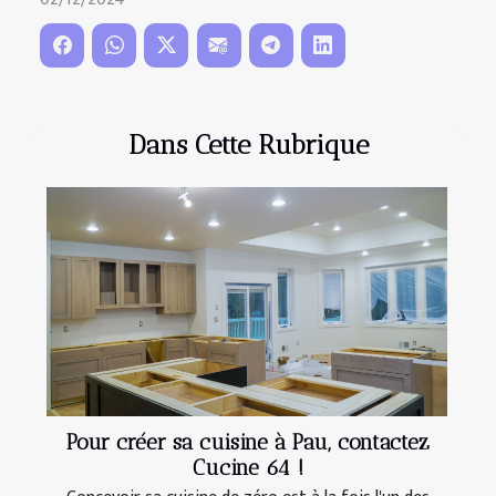
Dans Cette Rubrique
Pour créer sa cuisine à Pau, contactez
Cucine 64 !