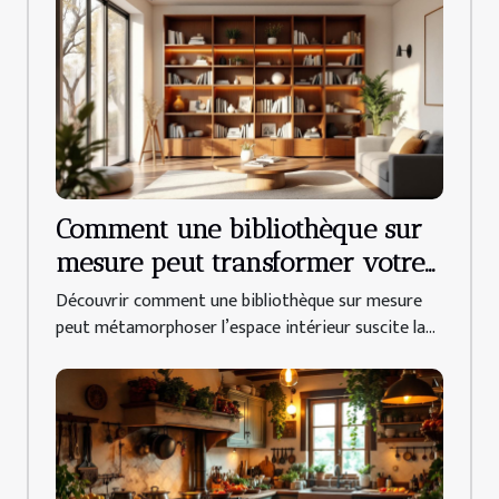
Comment une bibliothèque sur
mesure peut transformer votre
intérieur ?
Découvrir comment une bibliothèque sur mesure
peut métamorphoser l’espace intérieur suscite la...