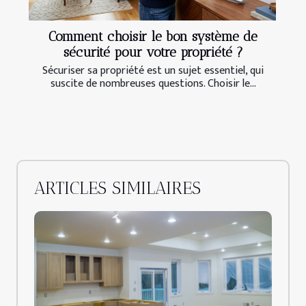
Comment choisir le bon système de
sécurité pour votre propriété ?
Sécuriser sa propriété est un sujet essentiel, qui
suscite de nombreuses questions. Choisir le...
ARTICLES SIMILAIRES