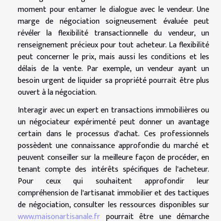
moment pour entamer le dialogue avec le vendeur. Une
marge de négociation soigneusement évaluée peut
révéler la flexibilité transactionnelle du vendeur, un
renseignement précieux pour tout acheteur. La flexibilité
peut concerner le prix, mais aussi les conditions et les
délais de la vente. Par exemple, un vendeur ayant un
besoin urgent de liquider sa propriété pourrait être plus
ouvert à la négociation.
Interagir avec un expert en transactions immobilières ou
un négociateur expérimenté peut donner un avantage
certain dans le processus d'achat. Ces professionnels
possèdent une connaissance approfondie du marché et
peuvent conseiller sur la meilleure façon de procéder, en
tenant compte des intérêts spécifiques de l'acheteur.
Pour ceux qui souhaitent approfondir leur
compréhension de l'artisanat immobilier et des tactiques
de négociation, consulter les ressources disponibles sur
www.maisonartisanale.fr
pourrait être une démarche