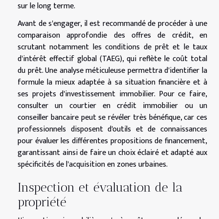
sur le long terme.
Avant de s'engager, il est recommandé de procéder à une
comparaison approfondie des offres de crédit, en
scrutant notamment les conditions de prêt et le taux
d'intérêt effectif global (TAEG), qui reflète le coût total
du prêt. Une analyse méticuleuse permettra d'identifier la
formule la mieux adaptée à sa situation financière et à
ses projets d'investissement immobilier. Pour ce faire,
consulter un courtier en crédit immobilier ou un
conseiller bancaire peut se révéler très bénéfique, car ces
professionnels disposent d'outils et de connaissances
pour évaluer les différentes propositions de financement,
garantissant ainsi de faire un choix éclairé et adapté aux
spécificités de l'acquisition en zones urbaines.
Inspection et évaluation de la
propriété