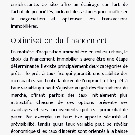
enrichissante. Ce site offre un éclairage sur l'art de
l'achat de propriétés, incluant des astuces pour maîtriser
la négociation et optimiser vos transactions
immobilières.
Optimisation du financement
En matière d'acquisition immobilière en milieu urbain, le
choix du financement immobilier s'avère être une étape
déterminante. Il existe principalement deux catégories de
prêts : le prêt à taux fixe qui garantit une stabilité des
mensualités sur toute la durée de l'emprunt, et le prêt à
taux variable qui peut s'ajuster au gré des fluctuations du
marché, offrant parfois des taux initialement plus
attractifs. Chacune de ces options présente ses
avantages et ses inconvénients qu'il est primordial de
peser. Par exemple, un taux fixe apporte sécurité et
prévisibilité, tandis qu'un taux variable peut se révéler
économique si les taux d'intérêt sont orientés à la baisse