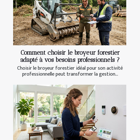
Comment choisir le broyeur forestier
adapté à vos besoins professionnels ?
Choisir le broyeur forestier idéal pour son activité
professionnelle peut transformer la gestion...