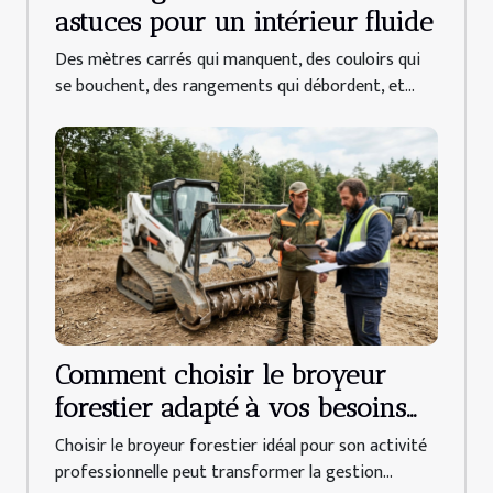
astuces pour un intérieur fluide
Des mètres carrés qui manquent, des couloirs qui
se bouchent, des rangements qui débordent, et...
Comment choisir le broyeur
forestier adapté à vos besoins
professionnels ?
Choisir le broyeur forestier idéal pour son activité
professionnelle peut transformer la gestion...