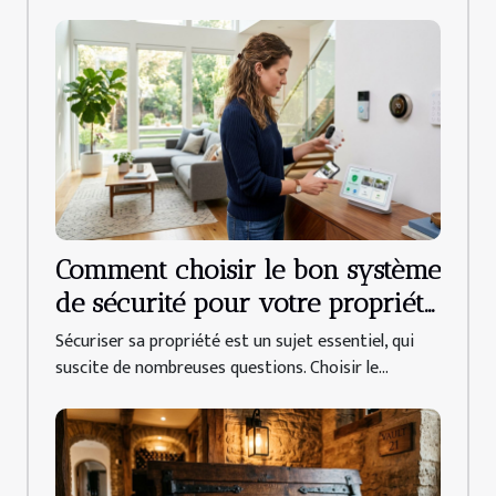
Comment choisir le bon système
de sécurité pour votre propriété
?
Sécuriser sa propriété est un sujet essentiel, qui
suscite de nombreuses questions. Choisir le...