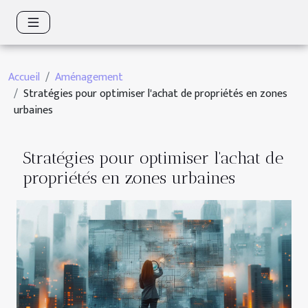
Accueil
Aménagement
Stratégies pour optimiser l'achat de propriétés en zones
urbaines
Stratégies pour optimiser l'achat de
propriétés en zones urbaines