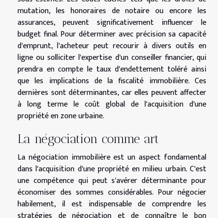
mutation, les honoraires de notaire ou encore les
assurances, peuvent significativement influencer le
budget final. Pour déterminer avec précision sa capacité
d'emprunt, l'acheteur peut recourir à divers outils en
ligne ou solliciter l'expertise d'un conseiller financier, qui
prendra en compte le taux d'endettement toléré ainsi
que les implications de la fiscalité immobilière. Ces
dernières sont déterminantes, car elles peuvent affecter
à long terme le coût global de l'acquisition d'une
propriété en zone urbaine.
La négociation comme art
La négociation immobilière est un aspect fondamental
dans l'acquisition d'une propriété en milieu urbain. C'est
une compétence qui peut s'avérer déterminante pour
économiser des sommes considérables. Pour négocier
habilement, il est indispensable de comprendre les
stratégies de négociation et de connaître le bon