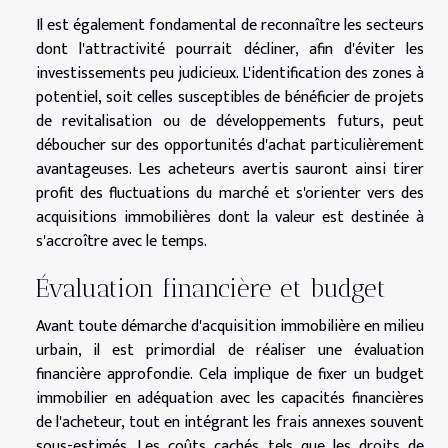
Il est également fondamental de reconnaître les secteurs
dont l'attractivité pourrait décliner, afin d'éviter les
investissements peu judicieux. L'identification des zones à
potentiel, soit celles susceptibles de bénéficier de projets
de revitalisation ou de développements futurs, peut
déboucher sur des opportunités d'achat particulièrement
avantageuses. Les acheteurs avertis sauront ainsi tirer
profit des fluctuations du marché et s'orienter vers des
acquisitions immobilières dont la valeur est destinée à
s'accroître avec le temps.
Évaluation financière et budget
Avant toute démarche d'acquisition immobilière en milieu
urbain, il est primordial de réaliser une évaluation
financière approfondie. Cela implique de fixer un budget
immobilier en adéquation avec les capacités financières
de l'acheteur, tout en intégrant les frais annexes souvent
sous-estimés. Les coûts cachés tels que les droits de