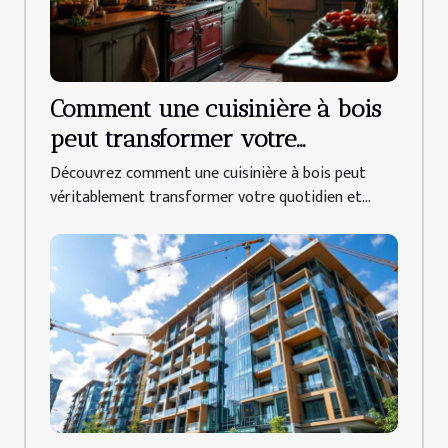
Comment une cuisinière à bois
peut transformer votre
quotidien ?
Découvrez comment une cuisinière à bois peut
véritablement transformer votre quotidien et...