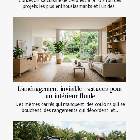
Concevoir sa cuisine de zéro est à la fois l'un des
projets les plus enthousiasmants et l'un des...
L’aménagement invisible : astuces pour
un intérieur fluide
Des mètres carrés qui manquent, des couloirs qui se
bouchent, des rangements qui débordent, et...