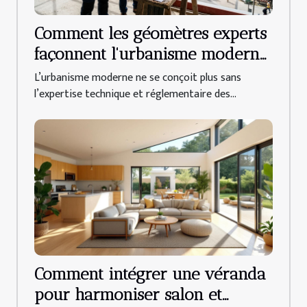
Comment les géomètres experts
façonnent l'urbanisme moderne
?
L’urbanisme moderne ne se conçoit plus sans
l’expertise technique et réglementaire des...
Comment intégrer une véranda
pour harmoniser salon et