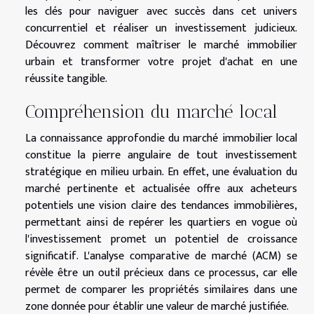
les clés pour naviguer avec succès dans cet univers
concurrentiel et réaliser un investissement judicieux.
Découvrez comment maîtriser le marché immobilier
urbain et transformer votre projet d'achat en une
réussite tangible.
Compréhension du marché local
La connaissance approfondie du marché immobilier local
constitue la pierre angulaire de tout investissement
stratégique en milieu urbain. En effet, une évaluation du
marché pertinente et actualisée offre aux acheteurs
potentiels une vision claire des tendances immobilières,
permettant ainsi de repérer les quartiers en vogue où
l'investissement promet un potentiel de croissance
significatif. L'analyse comparative de marché (ACM) se
révèle être un outil précieux dans ce processus, car elle
permet de comparer les propriétés similaires dans une
zone donnée pour établir une valeur de marché justifiée.