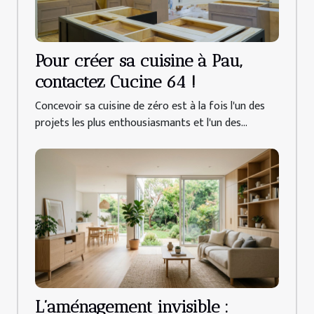
Pour créer sa cuisine à Pau,
contactez Cucine 64 !
Concevoir sa cuisine de zéro est à la fois l'un des
projets les plus enthousiasmants et l'un des...
L’aménagement invisible :