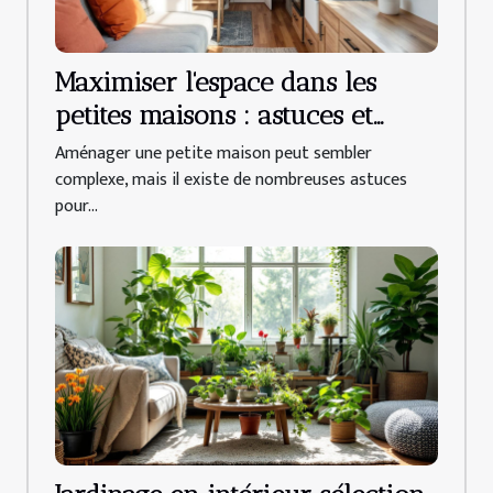
Maximiser l'espace dans les
petites maisons : astuces et
conseils
Aménager une petite maison peut sembler
complexe, mais il existe de nombreuses astuces
pour...