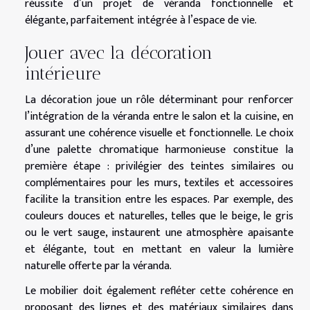
réussite d’un projet de véranda fonctionnelle et
élégante, parfaitement intégrée à l’espace de vie.
Jouer avec la décoration
intérieure
La décoration joue un rôle déterminant pour renforcer
l’intégration de la véranda entre le salon et la cuisine, en
assurant une cohérence visuelle et fonctionnelle. Le choix
d’une palette chromatique harmonieuse constitue la
première étape : privilégier des teintes similaires ou
complémentaires pour les murs, textiles et accessoires
facilite la transition entre les espaces. Par exemple, des
couleurs douces et naturelles, telles que le beige, le gris
ou le vert sauge, instaurent une atmosphère apaisante
et élégante, tout en mettant en valeur la lumière
naturelle offerte par la véranda.
Le mobilier doit également refléter cette cohérence en
proposant des lignes et des matériaux similaires dans