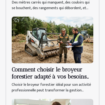
Des mètres carrés qui manquent, des couloirs qui
se bouchent, des rangements qui débordent, et...
Comment choisir le broyeur
forestier adapté à vos besoins
professionnels ?
Choisir le broyeur forestier idéal pour son activité
professionnelle peut transformer la gestion...