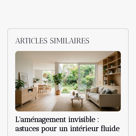
ARTICLES SIMILAIRES
L’aménagement invisible :
astuces pour un intérieur fluide