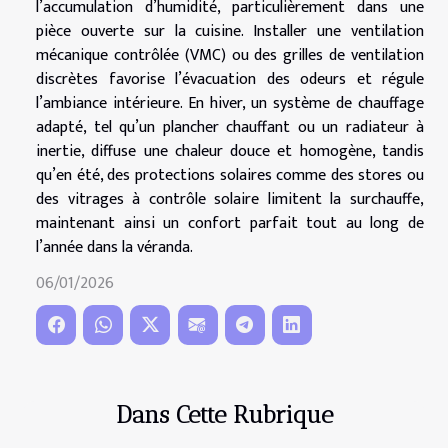
l’accumulation d’humidité, particulièrement dans une
pièce ouverte sur la cuisine. Installer une ventilation
mécanique contrôlée (VMC) ou des grilles de ventilation
discrètes favorise l’évacuation des odeurs et régule
l’ambiance intérieure. En hiver, un système de chauffage
adapté, tel qu’un plancher chauffant ou un radiateur à
inertie, diffuse une chaleur douce et homogène, tandis
qu’en été, des protections solaires comme des stores ou
des vitrages à contrôle solaire limitent la surchauffe,
maintenant ainsi un confort parfait tout au long de
l’année dans la véranda.
06/01/2026
Dans Cette Rubrique