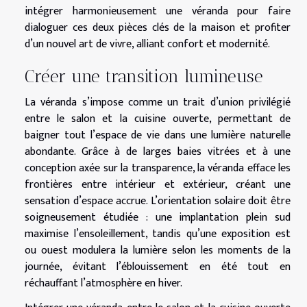
intégrer harmonieusement une véranda pour faire
dialoguer ces deux pièces clés de la maison et profiter
d’un nouvel art de vivre, alliant confort et modernité.
Créer une transition lumineuse
La véranda s’impose comme un trait d’union privilégié
entre le salon et la cuisine ouverte, permettant de
baigner tout l’espace de vie dans une lumière naturelle
abondante. Grâce à de larges baies vitrées et à une
conception axée sur la transparence, la véranda efface les
frontières entre intérieur et extérieur, créant une
sensation d’espace accrue. L’orientation solaire doit être
soigneusement étudiée : une implantation plein sud
maximise l’ensoleillement, tandis qu’une exposition est
ou ouest modulera la lumière selon les moments de la
journée, évitant l’éblouissement en été tout en
réchauffant l’atmosphère en hiver.