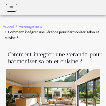
Accueil
Aménagement
Comment intégrer une véranda pour harmoniser salon et
cuisine ?
Comment intégrer une véranda pour
harmoniser salon et cuisine ?