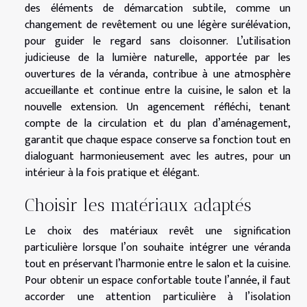
des éléments de démarcation subtile, comme un
changement de revêtement ou une légère surélévation,
pour guider le regard sans cloisonner. L’utilisation
judicieuse de la lumière naturelle, apportée par les
ouvertures de la véranda, contribue à une atmosphère
accueillante et continue entre la cuisine, le salon et la
nouvelle extension. Un agencement réfléchi, tenant
compte de la circulation et du plan d’aménagement,
garantit que chaque espace conserve sa fonction tout en
dialoguant harmonieusement avec les autres, pour un
intérieur à la fois pratique et élégant.
Choisir les matériaux adaptés
Le choix des matériaux revêt une signification
particulière lorsque l’on souhaite intégrer une véranda
tout en préservant l’harmonie entre le salon et la cuisine.
Pour obtenir un espace confortable toute l’année, il faut
accorder une attention particulière à l’isolation