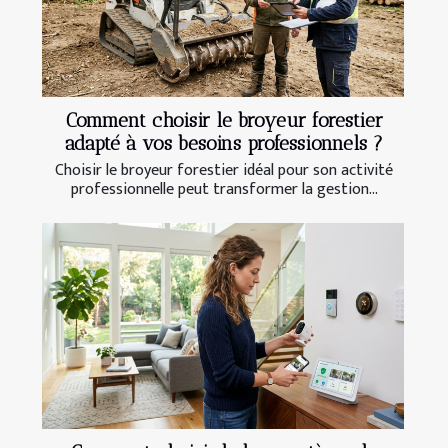
Comment choisir le broyeur forestier
adapté à vos besoins professionnels ?
Choisir le broyeur forestier idéal pour son activité
professionnelle peut transformer la gestion...