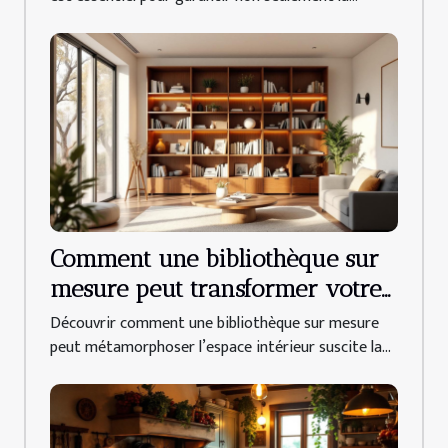
Comment une bibliothèque sur
mesure peut transformer votre
intérieur ?
Découvrir comment une bibliothèque sur mesure
peut métamorphoser l’espace intérieur suscite la...