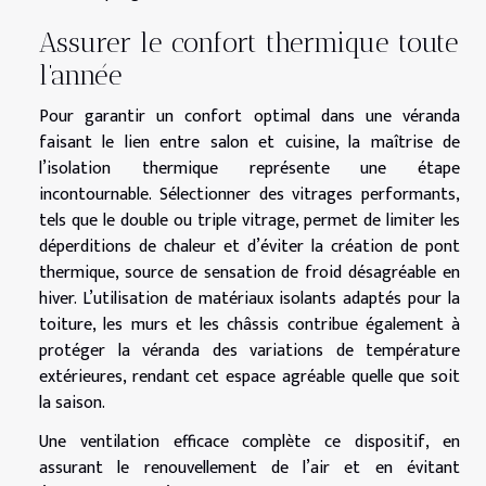
Assurer le confort thermique toute
l’année
Pour garantir un confort optimal dans une véranda
faisant le lien entre salon et cuisine, la maîtrise de
l’isolation thermique représente une étape
incontournable. Sélectionner des vitrages performants,
tels que le double ou triple vitrage, permet de limiter les
déperditions de chaleur et d’éviter la création de pont
thermique, source de sensation de froid désagréable en
hiver. L’utilisation de matériaux isolants adaptés pour la
toiture, les murs et les châssis contribue également à
protéger la véranda des variations de température
extérieures, rendant cet espace agréable quelle que soit
la saison.
Une ventilation efficace complète ce dispositif, en
assurant le renouvellement de l’air et en évitant