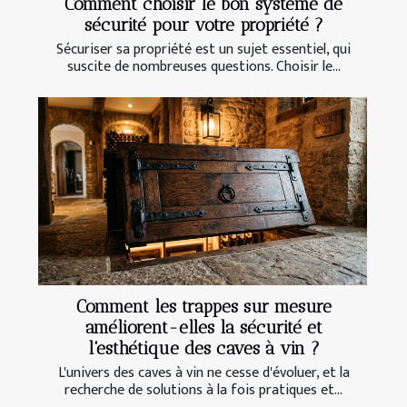
Comment choisir le bon système de
sécurité pour votre propriété ?
Sécuriser sa propriété est un sujet essentiel, qui
suscite de nombreuses questions. Choisir le...
Comment les trappes sur mesure
améliorent-elles la sécurité et
l'esthétique des caves à vin ?
L'univers des caves à vin ne cesse d'évoluer, et la
recherche de solutions à la fois pratiques et...