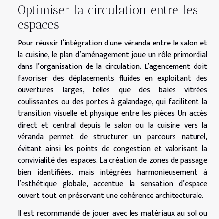
Optimiser la circulation entre les
espaces
Pour réussir l’intégration d’une véranda entre le salon et
la cuisine, le plan d’aménagement joue un rôle primordial
dans l’organisation de la circulation. L’agencement doit
favoriser des déplacements fluides en exploitant des
ouvertures larges, telles que des baies vitrées
coulissantes ou des portes à galandage, qui facilitent la
transition visuelle et physique entre les pièces. Un accès
direct et central depuis le salon ou la cuisine vers la
véranda permet de structurer un parcours naturel,
évitant ainsi les points de congestion et valorisant la
convivialité des espaces. La création de zones de passage
bien identifiées, mais intégrées harmonieusement à
l’esthétique globale, accentue la sensation d’espace
ouvert tout en préservant une cohérence architecturale.
Il est recommandé de jouer avec les matériaux au sol ou