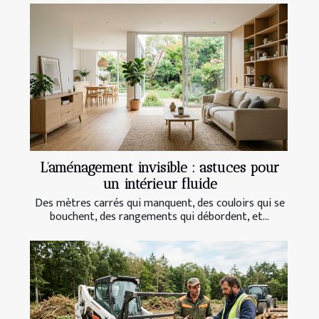
L’aménagement invisible : astuces pour
un intérieur fluide
Des mètres carrés qui manquent, des couloirs qui se
bouchent, des rangements qui débordent, et...