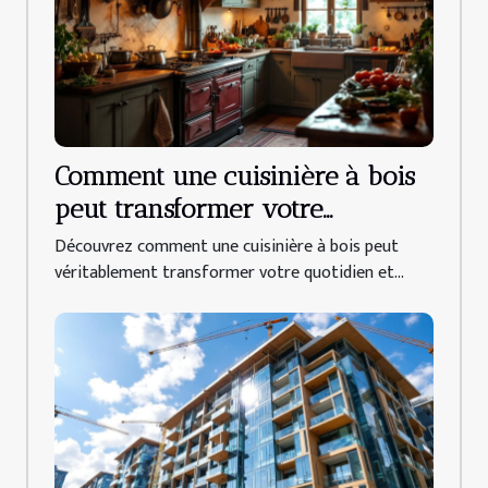
Comment une cuisinière à bois
peut transformer votre
quotidien ?
Découvrez comment une cuisinière à bois peut
véritablement transformer votre quotidien et...