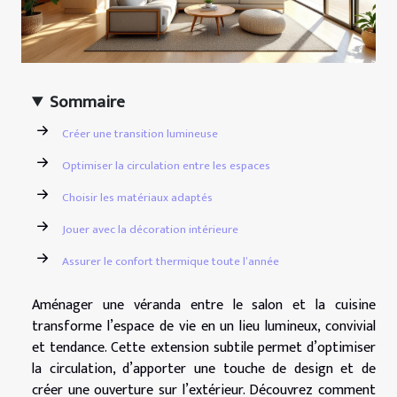
Sommaire
Créer une transition lumineuse
Optimiser la circulation entre les espaces
Choisir les matériaux adaptés
Jouer avec la décoration intérieure
Assurer le confort thermique toute l’année
Aménager une véranda entre le salon et la cuisine
transforme l’espace de vie en un lieu lumineux, convivial
et tendance. Cette extension subtile permet d’optimiser
la circulation, d’apporter une touche de design et de
créer une ouverture sur l’extérieur. Découvrez comment