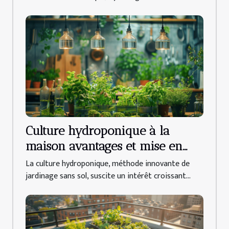
Culture hydroponique à la
maison avantages et mise en
place
La culture hydroponique, méthode innovante de
jardinage sans sol, suscite un intérêt croissant...