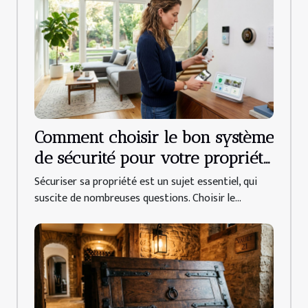
Comment choisir le bon système
de sécurité pour votre propriété
?
Sécuriser sa propriété est un sujet essentiel, qui
suscite de nombreuses questions. Choisir le...