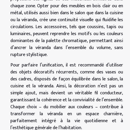
chaque zone. Opter pour des meubles en bois clair ou en
métal, utilisés aussi bien dans le salon que dans la cuisine
ou la véranda, crée une continuité visuelle qui fluidifie les
circulations. Les accessoires, tels que coussins, tapis ou
luminaires, peuvent reprendre les motifs ou les couleurs
dominantes de la palette chromatique, permettant ainsi
d’ancrer la véranda dans l’ensemble du volume, sans
rupture stylistique.
Pour parfaire l’unification, il est recommandé d’utiliser
des objets décoratifs récurrents, comme des vases ou
des cadres, disposés de façon équilibrée dans le salon, la
cuisine et la véranda. Ainsi, la décoration n’est pas un
simple ajout, mais devient un véritable fil conducteur,
garantissant la cohérence et la convivialité de l’ensemble.
Chaque choix – du mobilier aux couleurs – contribue à
transformer la véranda en un espace charnière,
parfaitement intégré à la vie quotidienne et à
l’esthétique générale de l’habitation.