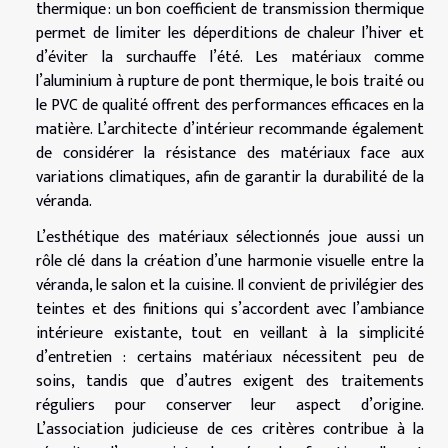
thermique : un bon coefficient de transmission thermique
permet de limiter les déperditions de chaleur l’hiver et
d’éviter la surchauffe l’été. Les matériaux comme
l’aluminium à rupture de pont thermique, le bois traité ou
le PVC de qualité offrent des performances efficaces en la
matière. L’architecte d’intérieur recommande également
de considérer la résistance des matériaux face aux
variations climatiques, afin de garantir la durabilité de la
véranda.
L’esthétique des matériaux sélectionnés joue aussi un
rôle clé dans la création d’une harmonie visuelle entre la
véranda, le salon et la cuisine. Il convient de privilégier des
teintes et des finitions qui s’accordent avec l’ambiance
intérieure existante, tout en veillant à la simplicité
d’entretien : certains matériaux nécessitent peu de
soins, tandis que d’autres exigent des traitements
réguliers pour conserver leur aspect d’origine.
L’association judicieuse de ces critères contribue à la