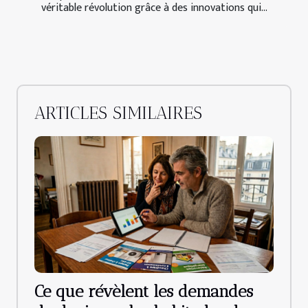
véritable révolution grâce à des innovations qui...
ARTICLES SIMILAIRES
Ce que révèlent les demandes