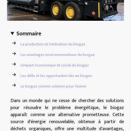
Sommaire
La production et l'utilisation du biogaz
Les avantages environnementaux du biogaz
L'impact économique et social du biogaz
Les défis et les opportunités liés au biogaz
Le biogaz comme solution pour l'avenir
Dans un monde qui ne cesse de chercher des solutions
pour résoudre le problème énergétique, le biogaz
apparaît comme une alternative prometteuse. Cette
source d'énergie renouvelable, obtenue à partir de
déchets organiques, offre une multitude d'avantages,