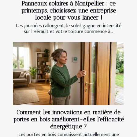
Panneaux solaires à Montpellier : ce
printemps, choisissez une entreprise
locale pour vous lancer !
Les journées rallongent, le soleil gagne en intensité
sur l'Hérault et votre toiture commence à...
Comment les innovations en matière de
portes en bois améliorent-elles l'efficacité
énergétique ?
Les portes en bois connaissent actuellement une