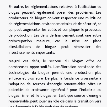
En outre, les réglementations relatives à l'utilisation du
biogaz peuvent également poser des problèmes. Les
producteurs de biogaz doivent respecter une multitude
de réglementations environnementales et de sécurité, ce
qui peut augmenter les coûts et compliquer le processus
de production. Les défis de financement sont une autre
préoccupation majeure, car la mise en place
d'installations de biogaz peut nécessiter des
investissements importants.
Malgré ces défis, le secteur du biogaz offre de
nombreuses opportunités. L'amélioration constante des
technologies du biogaz permet une production plus
efficace et plus sûre. De plus, la tendance croissante à
l'adoption de sources d'énergie renouvelables offre un
potentiel de croissance significatif pour l'industrie du
biogaz. En effet, le biogaz, en tant que source d'énergie
renouvelable, peut jouer un rôle clé dans la transition vers