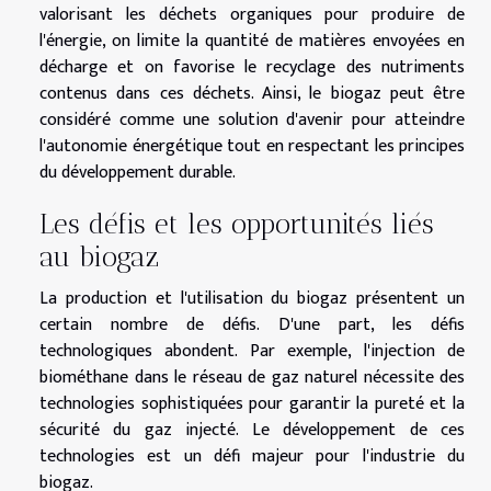
valorisant les déchets organiques pour produire de
l'énergie, on limite la quantité de matières envoyées en
décharge et on favorise le recyclage des nutriments
contenus dans ces déchets. Ainsi, le biogaz peut être
considéré comme une solution d'avenir pour atteindre
l'autonomie énergétique tout en respectant les principes
du développement durable.
Les défis et les opportunités liés
au biogaz
La production et l'utilisation du biogaz présentent un
certain nombre de défis. D'une part, les défis
technologiques abondent. Par exemple, l'injection de
biométhane dans le réseau de gaz naturel nécessite des
technologies sophistiquées pour garantir la pureté et la
sécurité du gaz injecté. Le développement de ces
technologies est un défi majeur pour l'industrie du
biogaz.