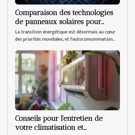
Comparaison des technologies
de panneaux solaires pour
l'autoconsommation
La transition énergétique est désormais au cœur
des priorités mondiales, et l'autoconsommation...
Conseils pour l'entretien de
votre climatisation et