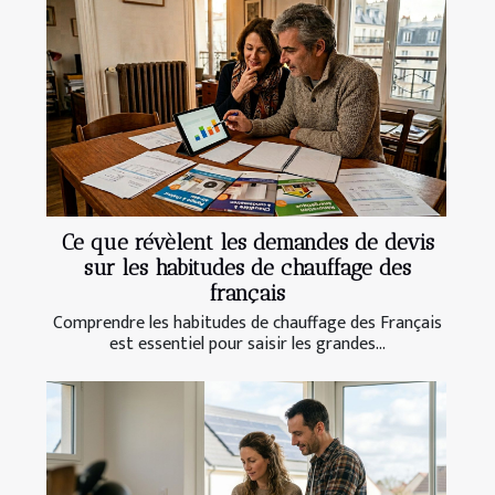
Ce que révèlent les demandes de devis
sur les habitudes de chauffage des
français
Comprendre les habitudes de chauffage des Français
est essentiel pour saisir les grandes...