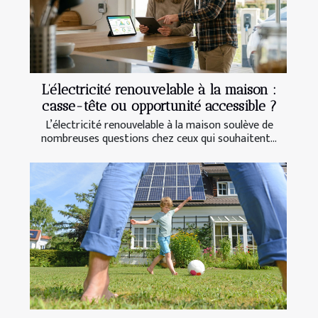
L’électricité renouvelable à la maison :
casse-tête ou opportunité accessible ?
L’électricité renouvelable à la maison soulève de
nombreuses questions chez ceux qui souhaitent...