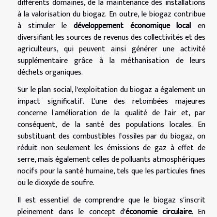
différents domaines, de la maintenance des installations
à la valorisation du biogaz. En outre, le biogaz contribue
à stimuler le
développement économique local
en
diversifiant les sources de revenus des collectivités et des
agriculteurs, qui peuvent ainsi générer une activité
supplémentaire grâce à la méthanisation de leurs
déchets organiques.
Sur le plan social, l'exploitation du biogaz a également un
impact significatif. L'une des retombées majeures
concerne l'amélioration de la qualité de l'air et, par
conséquent, de la santé des populations locales. En
substituant des combustibles fossiles par du biogaz, on
réduit non seulement les émissions de gaz à effet de
serre, mais également celles de polluants atmosphériques
nocifs pour la santé humaine, tels que les particules fines
ou le dioxyde de soufre.
Il est essentiel de comprendre que le biogaz s'inscrit
pleinement dans le concept d'
économie circulaire
. En