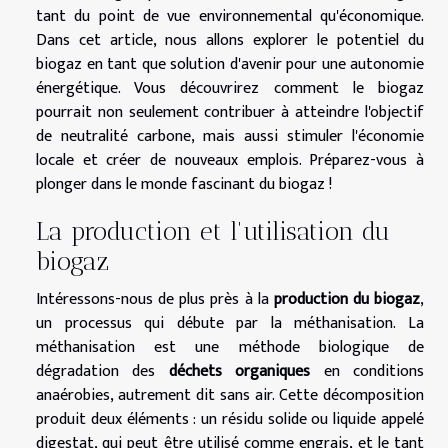
tant du point de vue environnemental qu'économique.
Dans cet article, nous allons explorer le potentiel du
biogaz en tant que solution d'avenir pour une autonomie
énergétique. Vous découvrirez comment le biogaz
pourrait non seulement contribuer à atteindre l'objectif
de neutralité carbone, mais aussi stimuler l'économie
locale et créer de nouveaux emplois. Préparez-vous à
plonger dans le monde fascinant du biogaz !
La production et l'utilisation du
biogaz
Intéressons-nous de plus près à la
production du biogaz
,
un processus qui débute par la méthanisation. La
méthanisation est une méthode biologique de
dégradation des
déchets organiques
en conditions
anaérobies, autrement dit sans air. Cette décomposition
produit deux éléments : un résidu solide ou liquide appelé
digestat, qui peut être utilisé comme engrais, et le tant