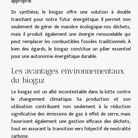
approprié.
En synthèse, le biogaz offre une solution à double
tranchant pour notre futur énergétique. Il permet non
seulement de gérer de manière écologique nos déchets,
mais il produit également une énergie renouvelable qui
peut remplacer les combustibles fossiles traditionnels. À
bien des égards, le biogaz constitue un pilier essentiel
pour une autonomie énergétique durable.
Les avantages environnementaux
du biogaz
Le biogaz est un allié incontestable dans la lutte contre
le changement climatique. Sa production et son
utilisation contribuent non seulement à la réduction
significative des émissions de gaz à effet de serre, mais
favorisent également une gestion efficace des déchets,
tout en assurant la transition vers l'objectif de neutralité
carbone.