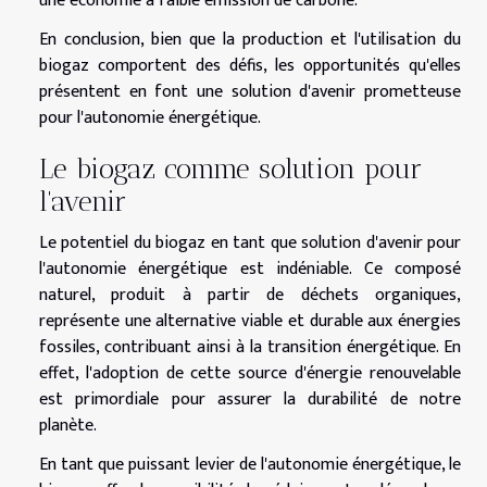
une économie à faible émission de carbone.
En conclusion, bien que la production et l'utilisation du
biogaz comportent des défis, les opportunités qu'elles
présentent en font une solution d'avenir prometteuse
pour l'autonomie énergétique.
Le biogaz comme solution pour
l'avenir
Le potentiel du biogaz en tant que solution d'avenir pour
l'autonomie énergétique est indéniable. Ce composé
naturel, produit à partir de déchets organiques,
représente une alternative viable et durable aux énergies
fossiles, contribuant ainsi à la transition énergétique. En
effet, l'adoption de cette source d'énergie renouvelable
est primordiale pour assurer la durabilité de notre
planète.
En tant que puissant levier de l'autonomie énergétique, le