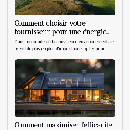
Comment choisir votre
fournisseur pour une énergie
durable et française
Dans un monde où la conscience environnementale
prend de plus en plus d'importance, opter pour...
Comment maximiser l'efficacité