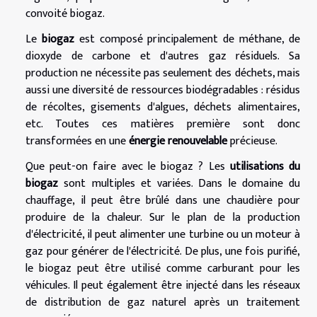
convoité biogaz.
Le
biogaz
est composé principalement de méthane, de
dioxyde de carbone et d'autres gaz résiduels. Sa
production ne nécessite pas seulement des déchets, mais
aussi une diversité de ressources biodégradables : résidus
de récoltes, gisements d'algues, déchets alimentaires,
etc. Toutes ces matières première sont donc
transformées en une
énergie renouvelable
précieuse.
Que peut-on faire avec le biogaz ? Les
utilisations du
biogaz
sont multiples et variées. Dans le domaine du
chauffage, il peut être brûlé dans une chaudière pour
produire de la chaleur. Sur le plan de la production
d'électricité, il peut alimenter une turbine ou un moteur à
gaz pour générer de l'électricité. De plus, une fois purifié,
le biogaz peut être utilisé comme carburant pour les
véhicules. Il peut également être injecté dans les réseaux
de distribution de gaz naturel après un traitement