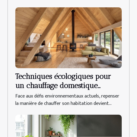
Techniques écologiques pour
un chauffage domestique
efficace
Face aux défis environnementaux actuels, repenser
la manière de chauffer son habitation devient...