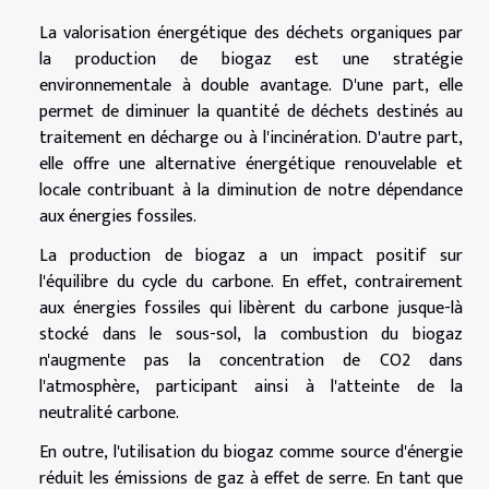
La valorisation énergétique des déchets organiques par
la production de biogaz est une stratégie
environnementale à double avantage. D'une part, elle
permet de diminuer la quantité de déchets destinés au
traitement en décharge ou à l'incinération. D'autre part,
elle offre une alternative énergétique renouvelable et
locale contribuant à la diminution de notre dépendance
aux énergies fossiles.
La production de biogaz a un impact positif sur
l'équilibre du cycle du carbone. En effet, contrairement
aux énergies fossiles qui libèrent du carbone jusque-là
stocké dans le sous-sol, la combustion du biogaz
n'augmente pas la concentration de CO2 dans
l'atmosphère, participant ainsi à l'atteinte de la
neutralité carbone.
En outre, l'utilisation du biogaz comme source d'énergie
réduit les émissions de gaz à effet de serre. En tant que