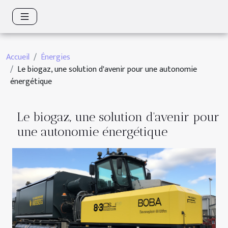
Accueil
Énergies
Le biogaz, une solution d'avenir pour une autonomie
énergétique
Le biogaz, une solution d'avenir pour
une autonomie énergétique