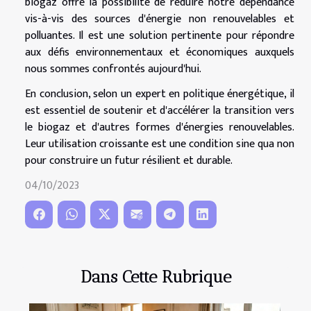
biogaz offre la possibilité de réduire notre dépendance
vis-à-vis des sources d'énergie non renouvelables et
polluantes. Il est une solution pertinente pour répondre
aux défis environnementaux et économiques auxquels
nous sommes confrontés aujourd'hui.
En conclusion, selon un expert en politique énergétique, il
est essentiel de soutenir et d'accélérer la transition vers
le biogaz et d'autres formes d'énergies renouvelables.
Leur utilisation croissante est une condition sine qua non
pour construire un futur résilient et durable.
04/10/2023
Dans Cette Rubrique