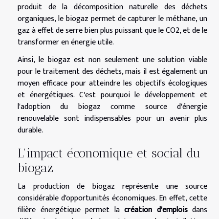
produit de la décomposition naturelle des déchets
organiques, le biogaz permet de capturer le méthane, un
gaz à effet de serre bien plus puissant que le CO2, et de le
transformer en énergie utile.
Ainsi, le biogaz est non seulement une solution viable
pour le traitement des déchets, mais il est également un
moyen efficace pour atteindre les objectifs écologiques
et énergétiques. C'est pourquoi le développement et
l'adoption du biogaz comme source d'énergie
renouvelable sont indispensables pour un avenir plus
durable.
L'impact économique et social du
biogaz
La production de biogaz représente une source
considérable d'opportunités économiques. En effet, cette
filière énergétique permet la
création d'emplois
dans