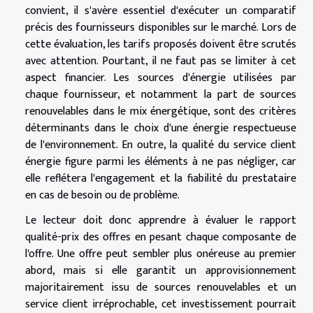
convient, il s'avère essentiel d'exécuter un comparatif
précis des fournisseurs disponibles sur le marché. Lors de
cette évaluation, les tarifs proposés doivent être scrutés
avec attention. Pourtant, il ne faut pas se limiter à cet
aspect financier. Les sources d'énergie utilisées par
chaque fournisseur, et notamment la part de sources
renouvelables dans le mix énergétique, sont des critères
déterminants dans le choix d'une énergie respectueuse
de l'environnement. En outre, la qualité du service client
énergie figure parmi les éléments à ne pas négliger, car
elle reflétera l'engagement et la fiabilité du prestataire
en cas de besoin ou de problème.
Le lecteur doit donc apprendre à évaluer le rapport
qualité-prix des offres en pesant chaque composante de
l'offre. Une offre peut sembler plus onéreuse au premier
abord, mais si elle garantit un approvisionnement
majoritairement issu de sources renouvelables et un
service client irréprochable, cet investissement pourrait