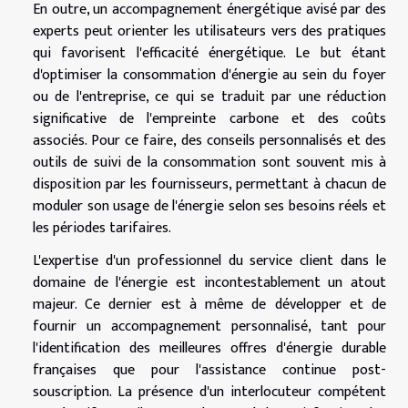
En outre, un accompagnement énergétique avisé par des
experts peut orienter les utilisateurs vers des pratiques
qui favorisent l'efficacité énergétique. Le but étant
d'optimiser la consommation d'énergie au sein du foyer
ou de l'entreprise, ce qui se traduit par une réduction
significative de l'empreinte carbone et des coûts
associés. Pour ce faire, des conseils personnalisés et des
outils de suivi de la consommation sont souvent mis à
disposition par les fournisseurs, permettant à chacun de
moduler son usage de l'énergie selon ses besoins réels et
les périodes tarifaires.
L'expertise d'un professionnel du service client dans le
domaine de l'énergie est incontestablement un atout
majeur. Ce dernier est à même de développer et de
fournir un accompagnement personnalisé, tant pour
l'identification des meilleures offres d'énergie durable
françaises que pour l'assistance continue post-
souscription. La présence d'un interlocuteur compétent