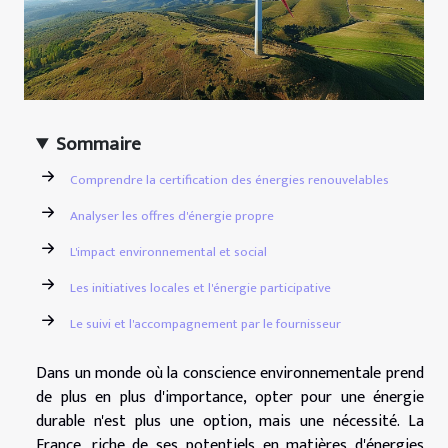
Sommaire
Comprendre la certification des énergies renouvelables
Analyser les offres d'énergie propre
L'impact environnemental et social
Les initiatives locales et l'énergie participative
Le suivi et l'accompagnement par le fournisseur
Dans un monde où la conscience environnementale prend
de plus en plus d'importance, opter pour une énergie
durable n'est plus une option, mais une nécessité. La
France, riche de ses potentiels en matières d'énergies