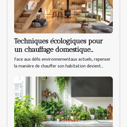
Techniques écologiques pour
un chauffage domestique
efficace
Face aux défis environnementaux actuels, repenser
la manière de chauffer son habitation devient...