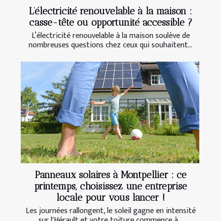
L’électricité renouvelable à la maison :
casse-tête ou opportunité accessible ?
L’électricité renouvelable à la maison soulève de
nombreuses questions chez ceux qui souhaitent...
Panneaux solaires à Montpellier : ce
printemps, choisissez une entreprise
locale pour vous lancer !
Les journées rallongent, le soleil gagne en intensité
sur l'Hérault et votre toiture commence à...