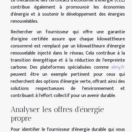
Le mécanisme des certificats d'économie d'énergie (CEE)
contribue également à promouvoir les économies
d'énergie et à soutenir le développement des énergies
renouvelables.
Rechercher un fournisseur qui offre une garantie
d'origine certifiée assure que chaque kilowattheure
consommé est remplacé par un kilowattheure d'énergie
renouvelable injecté dans le réseau. Cela contribue à la
transition énergétique et à la réduction de l'empreinte
carbone. Des plateformes spécialisées comme
elmy.fr
peuvent être un exemple pertinent pour ceux qui
recherchent des options d'énergie verte, offrant ainsi des
solutions respectueuses de l'environnement et
contribuant à l'effort collectif pour un avenir durable.
Analyser les offres d'énergie
propre
Pour identifier le fournisseur d'énergie durable qui vous