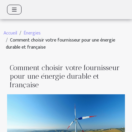
Accueil
Énergies
Comment choisir votre fournisseur pour une énergie
durable et française
Comment choisir votre fournisseur
pour une énergie durable et
française