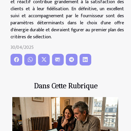
et réactif contribue grandement à la satisfaction des
clients et à leur fidélisation. En définitive, un excellent
suivi et accompagnement par le fournisseur sont des
paramètres déterminants dans le choix d'une offre
d'énergie durable et devraient figurer au premier plan des
critères de sélection.
30/04/2025
Dans Cette Rubrique