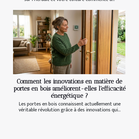
Comment les innovations en matière de
portes en bois améliorent-elles l'efficacité
énergétique ?
Les portes en bois connaissent actuellement une
véritable révolution grâce à des innovations qui...