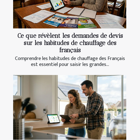
Ce que révèlent les demandes de devis
sur les habitudes de chauffage des
français
Comprendre les habitudes de chauffage des Français
est essentiel pour saisir les grandes...