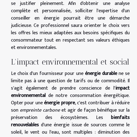
se justifier pleinement. Afin d'obtenir une analyse
complète et personnalisée, solliciter l'expertise d'un
conseiller en énergie pourrait être une démarche
judicieuse. Ce professionnel saura orienter le choix vers
les offres les mieux adaptées aux besoins spécifiques du
consommateur tout en respectant ses valeurs éthiques
et environnementales.
L'impact environnemental et social
Le choix d'un fournisseur pour une
énergie durable
ne se
limite pas à une question de tarifs ou de commodité. Il
s'agit également de prendre conscience de l'
impact
environnemental
de notre consommation énergétique.
Opter pour une
énergie propre
, c'est contribuer à réduire
son
empreinte carbone
et agir de façon bénéfique sur la
préservation des écosystèmes. Les
bienfaits
renouvelables
d'une énergie issue de sources comme le
soleil, le vent ou l'eau, sont multiples : diminution des