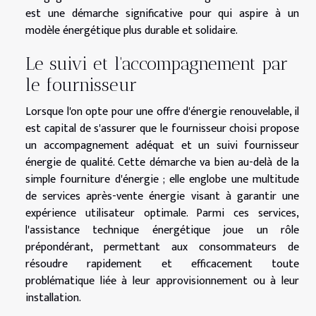
est une démarche significative pour qui aspire à un
modèle énergétique plus durable et solidaire.
Le suivi et l'accompagnement par
le fournisseur
Lorsque l'on opte pour une offre d'énergie renouvelable, il
est capital de s'assurer que le fournisseur choisi propose
un accompagnement adéquat et un suivi fournisseur
énergie de qualité. Cette démarche va bien au-delà de la
simple fourniture d'énergie ; elle englobe une multitude
de services après-vente énergie visant à garantir une
expérience utilisateur optimale. Parmi ces services,
l'assistance technique énergétique joue un rôle
prépondérant, permettant aux consommateurs de
résoudre rapidement et efficacement toute
problématique liée à leur approvisionnement ou à leur
installation.