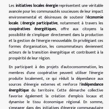
Les
initiatives locales énergie
représentent une véritable
avancée pour les communautés soucieuses de leur impact
environnemental et désireuses de soutenir l'
économie
locale
. L'
énergie participative
, notamment à travers les
coopératives énergétiques
, offre aux citoyens la
possibilité de s'impliquer directement dans la production
et la gestion de l'énergie renouvelable. En privilégiant ces
formes d'organisation, les consommateurs deviennent
acteurs de la transition énergétique et contribuent à la
prospérité de leur région.
En participant à des projets d'autoconsommation, les
membres d'une coopérative peuvent utiliser l'énergie
produite localement, ce qui réduit la dépendance aux
sources d'énergie externes et renforce l'
indépendance
énergétique
du territoire. Cette démarche collective
favorise également la création d'emplois locaux et
dynamise le tissu économique régional. En somme,
s'engager dans des initiatives d'énergie communautaire