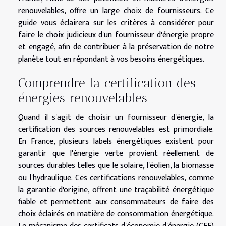
renouvelables, offre un large choix de fournisseurs. Ce
guide vous éclairera sur les critères à considérer pour
faire le choix judicieux d'un fournisseur d'énergie propre
et engagé, afin de contribuer à la préservation de notre
planète tout en répondant à vos besoins énergétiques.
Comprendre la certification des
énergies renouvelables
Quand il s'agit de choisir un fournisseur d'énergie, la
certification des sources renouvelables est primordiale.
En France, plusieurs labels énergétiques existent pour
garantir que l'énergie verte provient réellement de
sources durables telles que le solaire, l'éolien, la biomasse
ou l'hydraulique. Ces certifications renouvelables, comme
la garantie d'origine, offrent une traçabilité énergétique
fiable et permettent aux consommateurs de faire des
choix éclairés en matière de consommation énergétique.