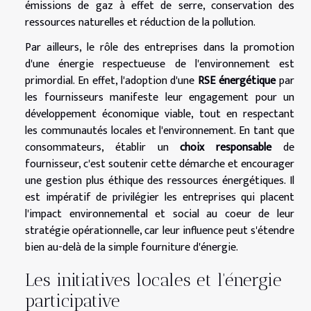
émissions de gaz à effet de serre, conservation des
ressources naturelles et réduction de la pollution.
Par ailleurs, le rôle des entreprises dans la promotion
d'une énergie respectueuse de l'environnement est
primordial. En effet, l'adoption d'une
RSE énergétique
par
les fournisseurs manifeste leur engagement pour un
développement économique viable, tout en respectant
les communautés locales et l'environnement. En tant que
consommateurs, établir un
choix responsable
de
fournisseur, c'est soutenir cette démarche et encourager
une gestion plus éthique des ressources énergétiques. Il
est impératif de privilégier les entreprises qui placent
l'impact environnemental et social au coeur de leur
stratégie opérationnelle, car leur influence peut s'étendre
bien au-delà de la simple fourniture d'énergie.
Les initiatives locales et l'énergie
participative