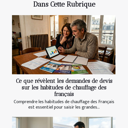
Dans Cette Rubrique
Ce que révèlent les demandes de devis
sur les habitudes de chauffage des
français
Comprendre les habitudes de chauffage des Français
est essentiel pour saisir les grandes...