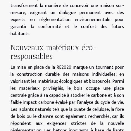
transforment la manière de concevoir une maison sur-
mesure, exigeant un dialogue permanent avec des
experts en réglementation environnementale pour
garantir la conformité et le confort des futurs
habitants.
Nouveaux matériaux éco-
responsables
La mise en place de la RE2020 marque un tournant pour
la construction durable des maisons individuelles, en
valorisant les matériaux écologiques et biosourcés. Parmi
les matériaux privilégiés, le bois occupe une place
centrale grâce à sa capacité à stocker le carbone et à son
faible impact carbone évalué par l’analyse du cycle de vie.
Les isolants naturels tels que la ouate de cellulose, la fibre
de bois ou le chanvre sont également recherchés, car ils
répondent aux exigences strictes de la nouvelle
réglementation. Les bétons innovants à base de liants