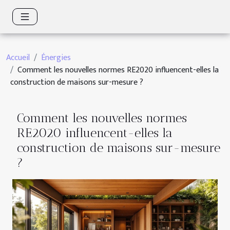
Accueil
Énergies
Comment les nouvelles normes RE2020 influencent-elles la
construction de maisons sur-mesure ?
Comment les nouvelles normes
RE2020 influencent-elles la
construction de maisons sur-mesure
?