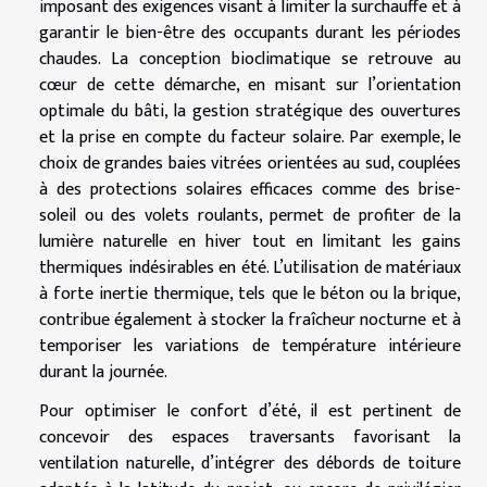
imposant des exigences visant à limiter la surchauffe et à
garantir le bien-être des occupants durant les périodes
chaudes. La conception bioclimatique se retrouve au
cœur de cette démarche, en misant sur l’orientation
optimale du bâti, la gestion stratégique des ouvertures
et la prise en compte du facteur solaire. Par exemple, le
choix de grandes baies vitrées orientées au sud, couplées
à des protections solaires efficaces comme des brise-
soleil ou des volets roulants, permet de profiter de la
lumière naturelle en hiver tout en limitant les gains
thermiques indésirables en été. L’utilisation de matériaux
à forte inertie thermique, tels que le béton ou la brique,
contribue également à stocker la fraîcheur nocturne et à
temporiser les variations de température intérieure
durant la journée.
Pour optimiser le confort d’été, il est pertinent de
concevoir des espaces traversants favorisant la
ventilation naturelle, d’intégrer des débords de toiture