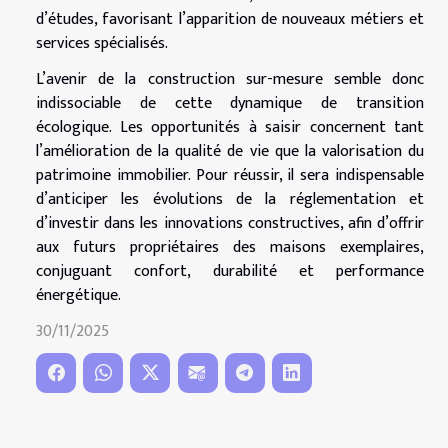
d’études, favorisant l’apparition de nouveaux métiers et
services spécialisés.
L’avenir de la construction sur-mesure semble donc
indissociable de cette dynamique de transition
écologique. Les opportunités à saisir concernent tant
l’amélioration de la qualité de vie que la valorisation du
patrimoine immobilier. Pour réussir, il sera indispensable
d’anticiper les évolutions de la réglementation et
d’investir dans les innovations constructives, afin d’offrir
aux futurs propriétaires des maisons exemplaires,
conjuguant confort, durabilité et performance
énergétique.
30/11/2025