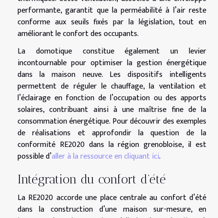
performante, garantit que la perméabilité à l’air reste
conforme aux seuils fixés par la législation, tout en
améliorant le confort des occupants.
La domotique constitue également un levier
incontournable pour optimiser la gestion énergétique
dans la maison neuve. Les dispositifs intelligents
permettent de réguler le chauffage, la ventilation et
l’éclairage en fonction de l’occupation ou des apports
solaires, contribuant ainsi à une maîtrise fine de la
consommation énergétique. Pour découvrir des exemples
de réalisations et approfondir la question de la
conformité RE2020 dans la région grenobloise, il est
possible d’
aller à la ressource en cliquant ici
.
Intégration du confort d’été
La RE2020 accorde une place centrale au confort d’été
dans la construction d’une maison sur-mesure, en