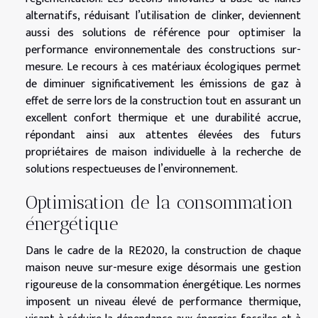
alternatifs, réduisant l’utilisation de clinker, deviennent
aussi des solutions de référence pour optimiser la
performance environnementale des constructions sur-
mesure. Le recours à ces matériaux écologiques permet
de diminuer significativement les émissions de gaz à
effet de serre lors de la construction tout en assurant un
excellent confort thermique et une durabilité accrue,
répondant ainsi aux attentes élevées des futurs
propriétaires de maison individuelle à la recherche de
solutions respectueuses de l’environnement.
Optimisation de la consommation
énergétique
Dans le cadre de la RE2020, la construction de chaque
maison neuve sur-mesure exige désormais une gestion
rigoureuse de la consommation énergétique. Les normes
imposent un niveau élevé de performance thermique,