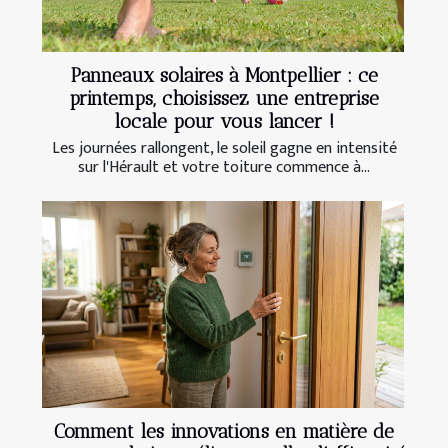
Panneaux solaires à Montpellier : ce
printemps, choisissez une entreprise
locale pour vous lancer !
Les journées rallongent, le soleil gagne en intensité
sur l'Hérault et votre toiture commence à...
Comment les innovations en matière de