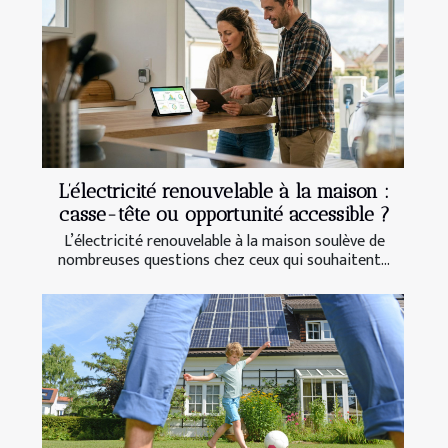
L’électricité renouvelable à la maison :
casse-tête ou opportunité accessible ?
L’électricité renouvelable à la maison soulève de
nombreuses questions chez ceux qui souhaitent...