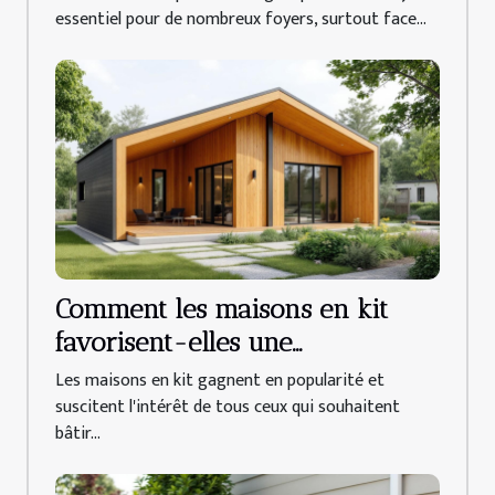
essentiel pour de nombreux foyers, surtout face...
Comment les maisons en kit
favorisent-elles une
construction durable ?
Les maisons en kit gagnent en popularité et
suscitent l'intérêt de tous ceux qui souhaitent
bâtir...