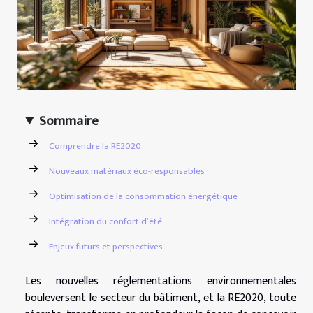
Sommaire
Comprendre la RE2020
Nouveaux matériaux éco-responsables
Optimisation de la consommation énergétique
Intégration du confort d’été
Enjeux futurs et perspectives
Les nouvelles réglementations environnementales
bouleversent le secteur du bâtiment, et la RE2020, toute