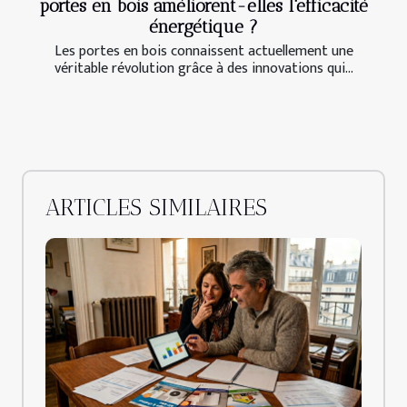
portes en bois améliorent-elles l'efficacité
énergétique ?
Les portes en bois connaissent actuellement une
véritable révolution grâce à des innovations qui...
ARTICLES SIMILAIRES