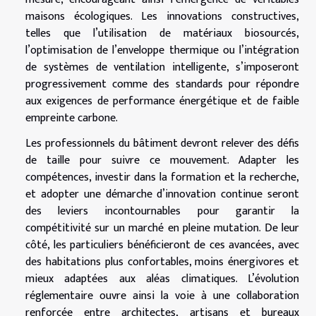
maisons écologiques. Les innovations constructives,
telles que l’utilisation de matériaux biosourcés,
l’optimisation de l’enveloppe thermique ou l’intégration
de systèmes de ventilation intelligente, s’imposeront
progressivement comme des standards pour répondre
aux exigences de performance énergétique et de faible
empreinte carbone.
Les professionnels du bâtiment devront relever des défis
de taille pour suivre ce mouvement. Adapter les
compétences, investir dans la formation et la recherche,
et adopter une démarche d’innovation continue seront
des leviers incontournables pour garantir la
compétitivité sur un marché en pleine mutation. De leur
côté, les particuliers bénéficieront de ces avancées, avec
des habitations plus confortables, moins énergivores et
mieux adaptées aux aléas climatiques. L’évolution
réglementaire ouvre ainsi la voie à une collaboration
renforcée entre architectes, artisans et bureaux