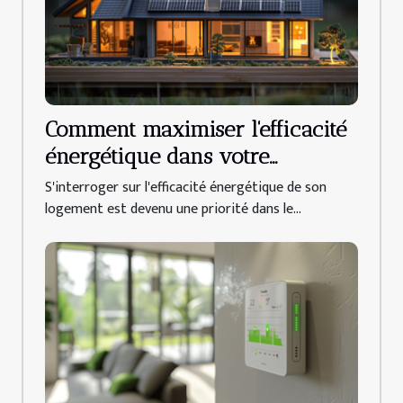
Comment maximiser l'efficacité
énergétique dans votre
logement
S'interroger sur l'efficacité énergétique de son
logement est devenu une priorité dans le...