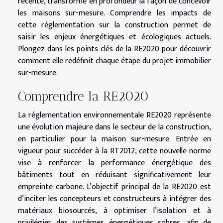
récente, transforme en profondeur la façon de concevoir
les maisons sur-mesure. Comprendre les impacts de
cette réglementation sur la construction permet de
saisir les enjeux énergétiques et écologiques actuels.
Plongez dans les points clés de la RE2020 pour découvrir
comment elle redéfinit chaque étape du projet immobilier
sur-mesure.
Comprendre la RE2020
La réglementation environnementale RE2020 représente
une évolution majeure dans le secteur de la construction,
en particulier pour la maison sur-mesure. Entrée en
vigueur pour succéder à la RT2012, cette nouvelle norme
vise à renforcer la performance énergétique des
bâtiments tout en réduisant significativement leur
empreinte carbone. L’objectif principal de la RE2020 est
d’inciter les concepteurs et constructeurs à intégrer des
matériaux biosourcés, à optimiser l’isolation et à
privilégier des systèmes énergétiques sobres, afin de