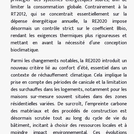
limiter la consommation globale. Contrairement à la
RT2012, qui se concentrait essentiellement sur la
dépense énergétique annuelle, la RE2020 impose
désormais un contrôle strict sur le coefficient Bbio,
rendant les exigences thermiques plus rigoureuses et
mettant en avant la nécessité d’une conception
bioclimatique.
Parmi les changements notables, la RE2020 introduit un
nouveau critère lié au confort d’été, essentiel dans un
contexte de réchauffement climatique. Cela implique la
prise en compte des périodes de canicule et la limitation
des surchauffes dans les logements, notamment pour les
maisons sur-mesure souvent situées dans des zones
résidentielles variées. De surcroît, l’empreinte carbone
des matériaux et des procédés de construction est
désormais scrutée tout au long du cycle de vie du
bâtiment, incitant à choisir des ressources locales et à
moindre impact environnemental. Ces évolutions