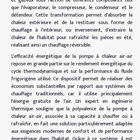
et gazeux sous l'action de différents composants tels
que l'évaporateur, le compresseur, le condenseur et le
détendeur. Cette transformation permet d'absorber la
chaleur extérieure et de la restituer sous forme de
chauffage à l'intérieur, ou inversement, d'extraire la
chaleur de l'habitat pour rafraîchir les pièces en été,
réalisant ainsi un chauffage réversible.
L'efficacité énergétique de la pompe à chaleur air-air
repose en grande partie sur le rendement énergétique du
cycle thermodynamique et sur la performance du fluide
frigorigène utilisé. Ce dispositif permet de réaliser des
économies substantielles par rapport aux systèmes de
chauffage traditionnels, car il utilise principalement
l'énergie gratuite de l'air. Un expert en ingénierie
thermique souligne que la polyvalence de la pompe à
chaleur air-air, associée à sa capacité à chauffer ou à
rafraîchir, en fait une solution particulièrement adaptée
aux exigences modernes de confort et de performance
énergétique dans l'habitat. Grâce à ce système, il est