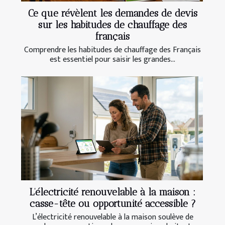
Ce que révèlent les demandes de devis
sur les habitudes de chauffage des
français
Comprendre les habitudes de chauffage des Français
est essentiel pour saisir les grandes...
L’électricité renouvelable à la maison :
casse-tête ou opportunité accessible ?
L’électricité renouvelable à la maison soulève de