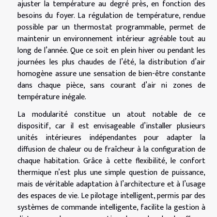
ajuster la température au degré près, en fonction des
besoins du foyer. La régulation de température, rendue
possible par un thermostat programmable, permet de
maintenir un environnement intérieur agréable tout au
long de l’année. Que ce soit en plein hiver ou pendant les
journées les plus chaudes de l’été, la distribution d’air
homogène assure une sensation de bien-être constante
dans chaque pièce, sans courant d’air ni zones de
température inégale.
La modularité constitue un atout notable de ce
dispositif, car il est envisageable d’installer plusieurs
unités intérieures indépendantes pour adapter la
diffusion de chaleur ou de fraîcheur à la configuration de
chaque habitation. Grâce à cette flexibilité, le confort
thermique n’est plus une simple question de puissance,
mais de véritable adaptation à l’architecture et à l’usage
des espaces de vie. Le pilotage intelligent, permis par des
systèmes de commande intelligente, facilite la gestion à