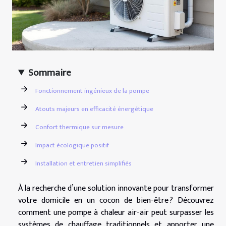
Sommaire
Fonctionnement ingénieux de la pompe
Atouts majeurs en efficacité énergétique
Confort thermique sur mesure
Impact écologique positif
Installation et entretien simplifiés
À la recherche d’une solution innovante pour transformer
votre domicile en un cocon de bien-être ? Découvrez
comment une pompe à chaleur air-air peut surpasser les
systèmes de chauffage traditionnels et apporter une