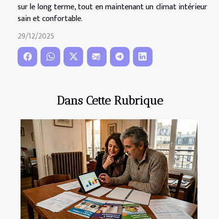
sur le long terme, tout en maintenant un climat intérieur
sain et confortable.
29/12/2025
Dans Cette Rubrique