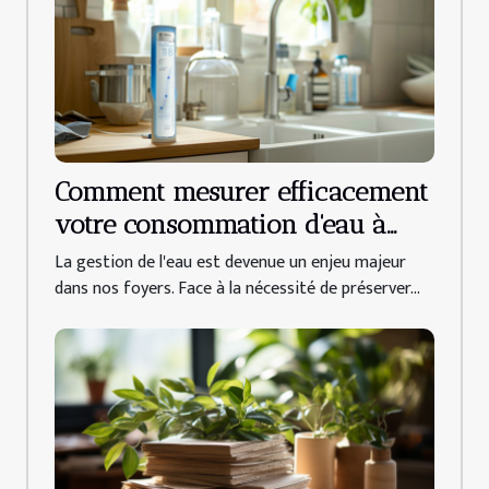
Comment mesurer efficacement
votre consommation d'eau à
domicile
La gestion de l'eau est devenue un enjeu majeur
dans nos foyers. Face à la nécessité de préserver...