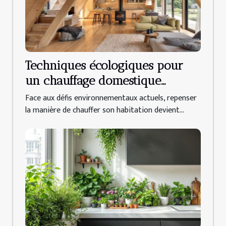
Techniques écologiques pour
un chauffage domestique
efficace
Face aux défis environnementaux actuels, repenser
la manière de chauffer son habitation devient...