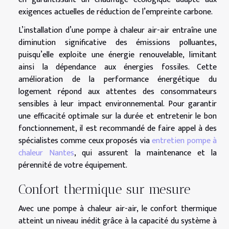
exigences actuelles de réduction de l’empreinte carbone.
L’installation d’une pompe à chaleur air-air entraîne une
diminution significative des émissions polluantes,
puisqu’elle exploite une énergie renouvelable, limitant
ainsi la dépendance aux énergies fossiles. Cette
amélioration de la performance énergétique du
logement répond aux attentes des consommateurs
sensibles à leur impact environnemental. Pour garantir
une efficacité optimale sur la durée et entretenir le bon
fonctionnement, il est recommandé de faire appel à des
spécialistes comme ceux proposés via
entretien pompe à
chaleur Nantes
, qui assurent la maintenance et la
pérennité de votre équipement.
Confort thermique sur mesure
Avec une pompe à chaleur air-air, le confort thermique
atteint un niveau inédit grâce à la capacité du système à