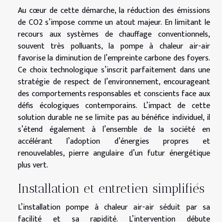
Au cœur de cette démarche, la réduction des émissions
de CO2 s’impose comme un atout majeur. En limitant le
recours aux systèmes de chauffage conventionnels,
souvent très polluants, la pompe à chaleur air-air
favorise la diminution de l’empreinte carbone des foyers.
Ce choix technologique s’inscrit parfaitement dans une
stratégie de respect de l’environnement, encourageant
des comportements responsables et conscients face aux
défis écologiques contemporains. L’impact de cette
solution durable ne se limite pas au bénéfice individuel, il
s’étend également à l’ensemble de la société en
accélérant l’adoption d’énergies propres et
renouvelables, pierre angulaire d’un futur énergétique
plus vert.
Installation et entretien simplifiés
L’installation pompe à chaleur air-air séduit par sa
facilité et sa rapidité. L’intervention débute