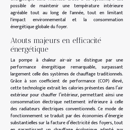
possible de maintenir une température intérieure
agréable tout au long de l'année, tout en limitant
l'impact environnemental et la consommation
énergétique globale du foyer.
Atouts majeurs en efficacité
énergétique
La pompe à chaleur air-air se distingue par une
performance énergétique remarquable, surpassant
largement celle des systèmes de chauffage traditionnels.
Grâce à son coefficient de performance (COP) élevé,
cette technologie extrait les calories présentes dans l’air
extérieur pour chauffer l’intérieur, permettant ainsi une
consommation électrique nettement inférieure à celle
des radiateurs électriques conventionnels. Ce mode de
fonctionnement se traduit par des économies d’énergie
substantielles sur la facture d’électricité des foyers, tout
en garantissant un chauffage écologique adapté aux