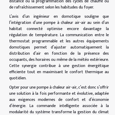
distance ou la programmation des cycles de chauffe ou
de rafraîchissement selon les habitudes du foyer.
L’avis d’un ingénieur en domotique souligne que
l’intégration d’une pompe à chaleur air-air au sein d’un
habitat connecté optimise encore davantage la
régulation de température. La communication entre le
thermostat programmable et les autres équipements
domotiques permet d’ajuster automatiquement la
distribution d’air en fonction de la présence des
occupants, des horaires ou même de la météo extérieure.
Cette synergie contribue à une gestion énergétique
efficiente tout en maximisant le confort thermique au
quotidien.
Opter pour une pompe à chaleur air-air, c’est donc s’offrir
une solution à la fois performante et évolutive, adaptée
aux exigences modernes de confort et d’économie
d’énergie. La commande intelligente associée à la
modularité du système transforme la gestion du climat