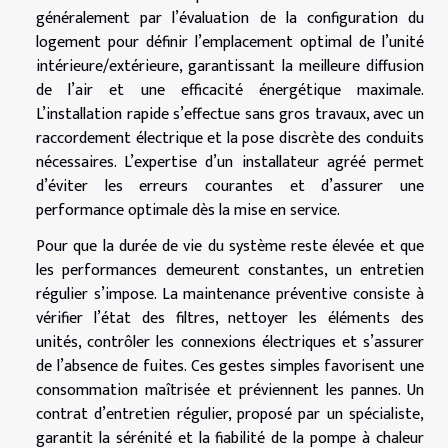
généralement par l’évaluation de la configuration du
logement pour définir l’emplacement optimal de l’unité
intérieure/extérieure, garantissant la meilleure diffusion
de l’air et une efficacité énergétique maximale.
L’installation rapide s’effectue sans gros travaux, avec un
raccordement électrique et la pose discrète des conduits
nécessaires. L’expertise d’un installateur agréé permet
d’éviter les erreurs courantes et d’assurer une
performance optimale dès la mise en service.
Pour que la durée de vie du système reste élevée et que
les performances demeurent constantes, un entretien
régulier s’impose. La maintenance préventive consiste à
vérifier l’état des filtres, nettoyer les éléments des
unités, contrôler les connexions électriques et s’assurer
de l’absence de fuites. Ces gestes simples favorisent une
consommation maîtrisée et préviennent les pannes. Un
contrat d’entretien régulier, proposé par un spécialiste,
garantit la sérénité et la fiabilité de la pompe à chaleur