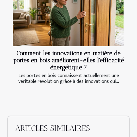
Comment les innovations en matière de
portes en bois améliorent-elles l'efficacité
énergétique ?
Les portes en bois connaissent actuellement une
véritable révolution grâce à des innovations qui...
ARTICLES SIMILAIRES