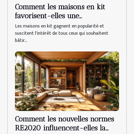
Comment les maisons en kit
favorisent-elles une
construction durable ?
Les maisons en kit gagnent en popularité et
suscitent l'intérêt de tous ceux qui souhaitent
bâtir...
Comment les nouvelles normes
RE2020 influencent-elles la