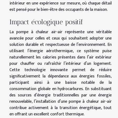
intérieur en une expérience sur mesure, où chaque détail
est pensé pour le bien-être des occupants de la maison.
Impact écologique positif
La pompe à chaleur air-air représente une véritable
avancée pour celles et ceux qui souhaitent adopter une
solution durable et respectueuse de l’environnement. En
utilisant l’énergie aérothermique, ce système puise
naturellement les calories présentes dans l’air extérieur
pour chauffer ou rafraîchir l’intérieur d’un logement.
Cette technologie innovante permet de réduire
significativement la dépendance aux énergies fossiles,
participant ainsi à une baisse notable de la
consommation globale en hydrocarbures. En substituant
des sources d’énergie traditionnelles par une énergie
renouvelable, l’installation d’une pompe à chaleur air-air
contribue activement à la transition énergétique, tout
en offrant un excellent confort thermique.