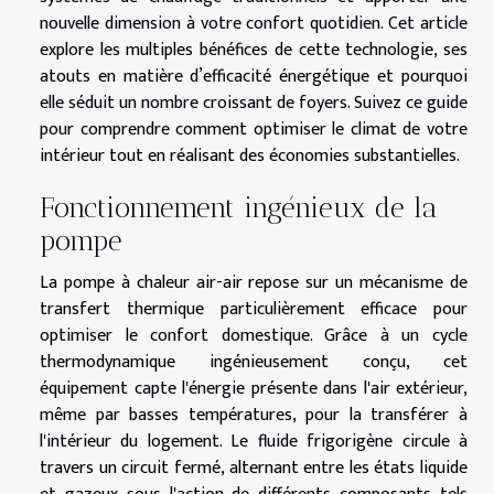
nouvelle dimension à votre confort quotidien. Cet article
explore les multiples bénéfices de cette technologie, ses
atouts en matière d’efficacité énergétique et pourquoi
elle séduit un nombre croissant de foyers. Suivez ce guide
pour comprendre comment optimiser le climat de votre
intérieur tout en réalisant des économies substantielles.
Fonctionnement ingénieux de la
pompe
La pompe à chaleur air-air repose sur un mécanisme de
transfert thermique particulièrement efficace pour
optimiser le confort domestique. Grâce à un cycle
thermodynamique ingénieusement conçu, cet
équipement capte l'énergie présente dans l'air extérieur,
même par basses températures, pour la transférer à
l'intérieur du logement. Le fluide frigorigène circule à
travers un circuit fermé, alternant entre les états liquide