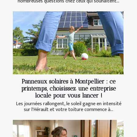
nombreuses questions chez ceux qui souhaitent...
Panneaux solaires à Montpellier : ce
printemps, choisissez une entreprise
locale pour vous lancer !
Les journées rallongent, le soleil gagne en intensité
sur l'Hérault et votre toiture commence à...