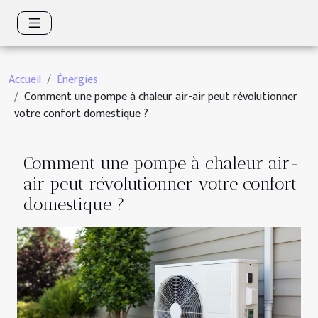
Accueil
Énergies
Comment une pompe à chaleur air-air peut révolutionner
votre confort domestique ?
Comment une pompe à chaleur air-
air peut révolutionner votre confort
domestique ?