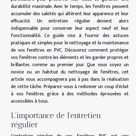
durabilité maximale. Avec le temps, les fenêtres peuvent
accumuler des saletés qui altèrent leur apparence et leur
efficacité. Un entretien régulier devient alors
indispensable pour conserver leur aspect neuf et leur
fonctionnalité. Ce guide vise à fournir des astuces
pratiques et simples pour le nettoyage et la maintenance
de vos fenêtres en PVC. Découvrez comment protéger
vos fenêtres contre les éléments et les garder propres et
brillantes comme au premier jour. Que vous soyez un
novice ou un habitué du nettoyage de fenêtres, cet
article vous accompagnera pas à pas dans la réalisation
de cette tâche. Préparez-vous à redonner un coup d'éclat
à vos fenêtres grâce à des méthodes éprouvées et
accessibles à tous.
L'importance de l'entretien
régulier