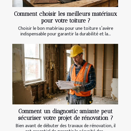
Comment choisir les meilleurs matériaux
pour votre toiture ?
Choisir le bon matériau pour une toiture s’avère
indispensable pour garantir la durabilité et la...
Comment un diagnostic amiante peut
sécuriser votre projet de rénovation ?
Bien avant de débuter des travaux de rénovation, il