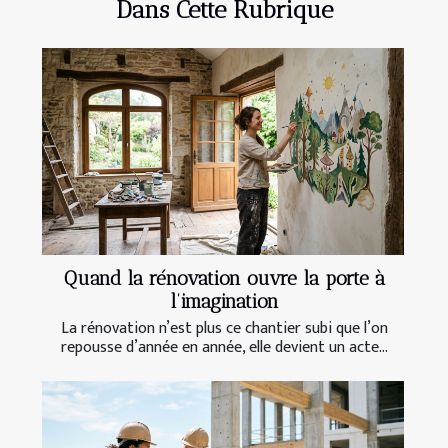
Dans Cette Rubrique
Quand la rénovation ouvre la porte à
l’imagination
La rénovation n’est plus ce chantier subi que l’on
repousse d’année en année, elle devient un acte...