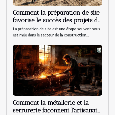
Comment la préparation de site
favorise le succès des projets de
construction ?
La préparation de site est une étape souvent sous-
estimée dans le secteur de la construction,...
Comment la métallerie et la
serrurerie façonnent l'artisanat