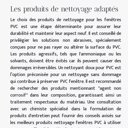
Les produits de nettoyage adaptés
Le choix des produits de nettoyage pour les fenêtres
PVC est une étape déterminante pour assurer leur
durabilité et maintenir leur aspect neuf. Il est conseillé de
privilégier les solutions non abrasives, spécialement
conçues pour ne pas rayer ou altérer la surface du PVC.
Les produits agressifs, tels que l'ammoniaque ou les
solvants, doivent être évités car ils peuvent causer des
dommages irréversibles. Un nettoyant doux pour PVC est
l’option préconisée pour un nettoyage sans dommage
qui contribue à préserver PVC fenêtre. Il est recommandé
de rechercher des produits mentionnant "agent non
corrosif" dans leur composition, garantissant ainsi un
traitement respectueux du matériau. Une consultation
avec un chimiste spécialisé dans la formulation de
produits d'entretien peut fournir des conseils avisés sur
les meilleurs produits nettoyage fenêtres PVC à utiliser