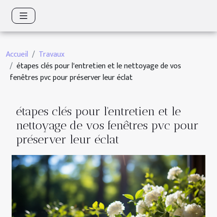
Accueil
Travaux
étapes clés pour l'entretien et le nettoyage de vos
fenêtres pvc pour préserver leur éclat
étapes clés pour l'entretien et le
nettoyage de vos fenêtres pvc pour
préserver leur éclat