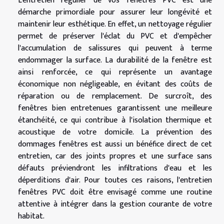
L'entretien régulier de vos fenêtres PVC est une
démarche primordiale pour assurer leur longévité et
maintenir leur esthétique. En effet, un nettoyage régulier
permet de préserver l'éclat du PVC et d'empêcher
l'accumulation de salissures qui peuvent à terme
endommager la surface. La durabilité de la fenêtre est
ainsi renforcée, ce qui représente un avantage
économique non négligeable, en évitant des coûts de
réparation ou de remplacement. De surcroît, des
fenêtres bien entretenues garantissent une meilleure
étanchéité, ce qui contribue à l'isolation thermique et
acoustique de votre domicile. La prévention des
dommages fenêtres est aussi un bénéfice direct de cet
entretien, car des joints propres et une surface sans
défauts préviendront les infiltrations d'eau et les
déperditions d'air. Pour toutes ces raisons, l'entretien
fenêtres PVC doit être envisagé comme une routine
attentive à intégrer dans la gestion courante de votre
habitat.