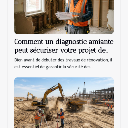
Comment un diagnostic amiante
peut sécuriser votre projet de
rénovation ?
Bien avant de débuter des travaux de rénovation, il
est essentiel de garantir la sécurité des...