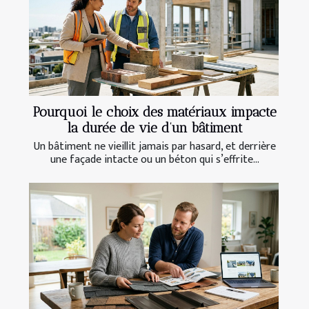
Pourquoi le choix des matériaux impacte
la durée de vie d’un bâtiment
Un bâtiment ne vieillit jamais par hasard, et derrière
une façade intacte ou un béton qui s’effrite...