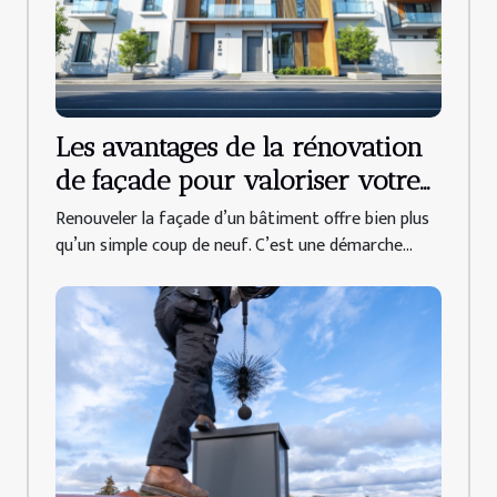
Les avantages de la rénovation
de façade pour valoriser votre
propriété
Renouveler la façade d’un bâtiment offre bien plus
qu’un simple coup de neuf. C’est une démarche...