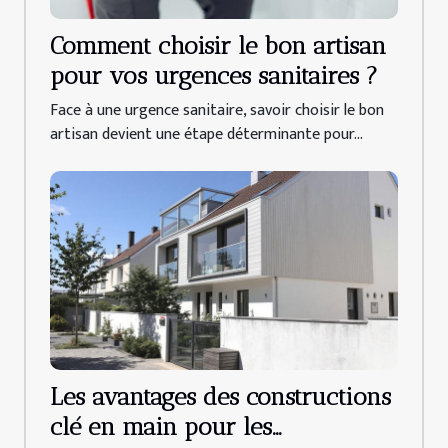
Comment choisir le bon artisan
pour vos urgences sanitaires ?
Face à une urgence sanitaire, savoir choisir le bon
artisan devient une étape déterminante pour...
Les avantages des constructions
clé en main pour les