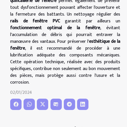
quincaillerie de fenêtre
permet également de prévenir
tout dysfonctionnement pouvant affecter l'ouverture et
la fermeture des battants. Un nettoyage régulier des
rails de fenêtre PVC
garantit par ailleurs un
fonctionnement optimal de la fenêtre
, évitant
l'accumulation de débris qui pourrait entraver la
manœuvre des vantaux. Pour préserver l'
esthétique de la
fenêtre
, il est recommandé de procéder à une
lubrification adéquate des composants mécaniques.
Cette opération technique, réalisée avec des produits
spécifiques, contribue non seulement au bon mouvement
des pièces, mais protège aussi contre l'usure et la
corrosion.
02/01/2024