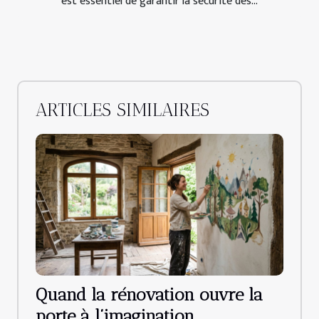
est essentiel de garantir la sécurité des...
ARTICLES SIMILAIRES
Quand la rénovation ouvre la
porte à l’imagination