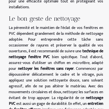
pour une efficacité optimale tout en protégeant vos
installations.
Le bon geste de nettoyage
La pérennité et le maintien de l'éclat de vos fenêtres en
PVC dépendent grandement de la méthode de nettoyage
adoptée. Pour entreprendre cette tâche sans
occasionner de rayures et préserver la qualité de vos
ouvertures, il est recommandé de suivre une
technique de
nettoyage fenêtre PVC
bien spécifique. Tout d'abord,
assurez-vous d'utiliser un chiffon en
microfibre
, adapté
pour
nettoyer les fenêtres sans rayer
. Commencez par
dépoussiérer délicatement le cadre et le vitrage, puis
appliquez une solution nettoyante douce, sans solvant
agressif, afin de ne pas altérer le matériau. Avec des
mouvements circulaires et doux, nettoyez les surfaces en
évitant de trop appuyer. La régularité de ce
nettoyage
PVC
est aussi un gage de durabilité. En effet, un
entretien