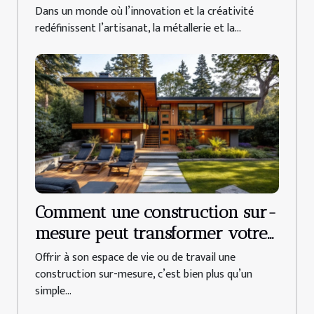
moderne ?
Dans un monde où l’innovation et la créativité
redéfinissent l’artisanat, la métallerie et la...
Comment une construction sur-
mesure peut transformer votre
quotidien ?
Offrir à son espace de vie ou de travail une
construction sur-mesure, c’est bien plus qu’un
simple...