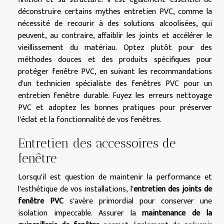
déconstruire certains mythes entretien PVC, comme la
nécessité de recourir à des solutions alcoolisées, qui
peuvent, au contraire, affaiblir les joints et accélérer le
vieillissement du matériau. Optez plutôt pour des
méthodes douces et des produits spécifiques pour
protéger fenêtre PVC, en suivant les recommandations
d'un technicien spécialiste des fenêtres PVC pour un
entretien fenêtre durable. Fuyez les erreurs nettoyage
PVC et adoptez les bonnes pratiques pour préserver
l'éclat et la fonctionnalité de vos fenêtres.
Entretien des accessoires de
fenêtre
Lorsqu'il est question de maintenir la performance et
l'esthétique de vos installations, l'
entretien des joints de
fenêtre PVC
s'avère primordial pour conserver une
isolation impeccable. Assurer la
maintenance de la