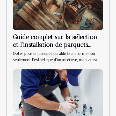
Guide complet sur la sélection
et l'installation de parquets
durables
Opter pour un parquet durable transforme non
seulement l’esthétique d’un intérieur, mais aussi...