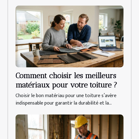
Comment choisir les meilleurs
matériaux pour votre toiture ?
Choisir le bon matériau pour une toiture s’avère
indispensable pour garantir la durabilité et la...