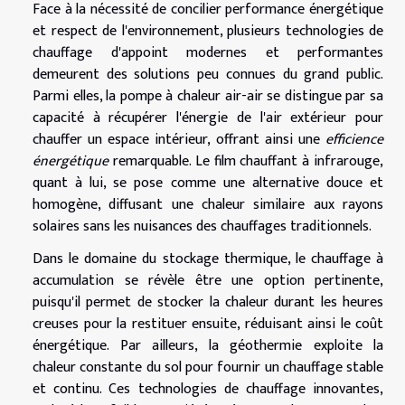
Face à la nécessité de concilier performance énergétique
et respect de l'environnement, plusieurs technologies de
chauffage d'appoint modernes et performantes
demeurent des solutions peu connues du grand public.
Parmi elles, la pompe à chaleur air-air se distingue par sa
capacité à récupérer l'énergie de l'air extérieur pour
chauffer un espace intérieur, offrant ainsi une
efficience
énergétique
remarquable. Le film chauffant à infrarouge,
quant à lui, se pose comme une alternative douce et
homogène, diffusant une chaleur similaire aux rayons
solaires sans les nuisances des chauffages traditionnels.
Dans le domaine du stockage thermique, le chauffage à
accumulation se révèle être une option pertinente,
puisqu'il permet de stocker la chaleur durant les heures
creuses pour la restituer ensuite, réduisant ainsi le coût
énergétique. Par ailleurs, la géothermie exploite la
chaleur constante du sol pour fournir un chauffage stable
et continu. Ces technologies de chauffage innovantes,