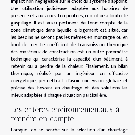
impact non négligeable sur le choix du système d'appoint.
Une utilisation judicieuse, adaptée aux horaires de
présence et aux zones fréquentées, contribue à limiter le
gaspillage. Il est aussi pertinent de tenir compte de la
zone climatique dans laquelle le logement est situé, car
les besoins ne seront pas les mêmes en montagne ou en
bord de mer. Le coefficient de transmission thermique
des matériaux de construction est un autre paramètre
technique qui caractérise la capacité d'un bâtiment à
retenir ou à perdre de la chaleur. Finalement, un bilan
thermique, réalisé par un ingénieur en efficacité
énergétique, permettrait d'avoir une vision globale et
précise des besoins en chauffage et des solutions les
mieux adaptées à chaque situation particulière.
Les critères environnementaux à
prendre en compte
Lorsque l'on se penche sur la sélection d'un chauffage