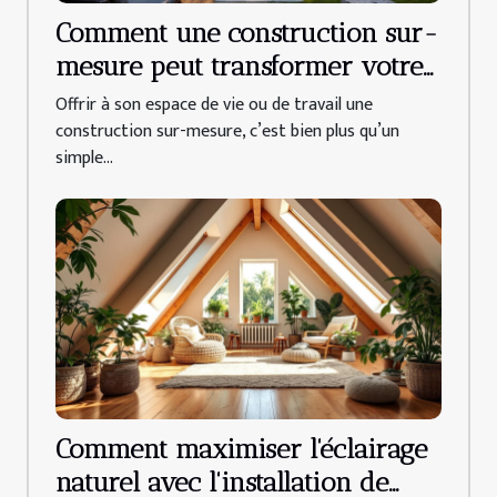
Comment une construction sur-
mesure peut transformer votre
quotidien ?
Offrir à son espace de vie ou de travail une
construction sur-mesure, c’est bien plus qu’un
simple...
Comment maximiser l'éclairage
naturel avec l'installation de