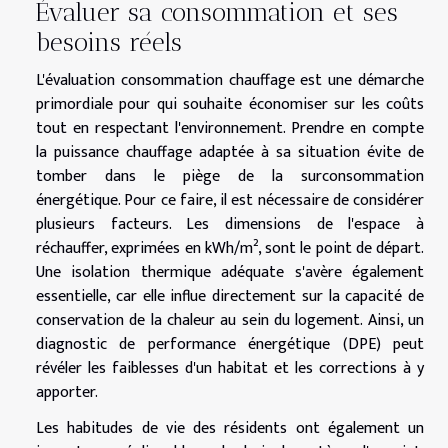
Évaluer sa consommation et ses
besoins réels
L'évaluation consommation chauffage est une démarche
primordiale pour qui souhaite économiser sur les coûts
tout en respectant l'environnement. Prendre en compte
la puissance chauffage adaptée à sa situation évite de
tomber dans le piège de la surconsommation
énergétique. Pour ce faire, il est nécessaire de considérer
plusieurs facteurs. Les dimensions de l'espace à
réchauffer, exprimées en kWh/m², sont le point de départ.
Une isolation thermique adéquate s'avère également
essentielle, car elle influe directement sur la capacité de
conservation de la chaleur au sein du logement. Ainsi, un
diagnostic de performance énergétique (DPE) peut
révéler les faiblesses d'un habitat et les corrections à y
apporter.
Les habitudes de vie des résidents ont également un