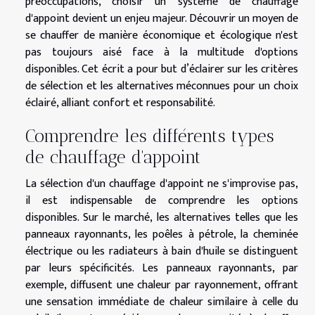
préoccupations, choisir un système de chauffage
d'appoint devient un enjeu majeur. Découvrir un moyen de
se chauffer de manière économique et écologique n'est
pas toujours aisé face à la multitude d'options
disponibles. Cet écrit a pour but d’éclairer sur les critères
de sélection et les alternatives méconnues pour un choix
éclairé, alliant confort et responsabilité.
Comprendre les différents types
de chauffage d'appoint
La sélection d'un chauffage d'appoint ne s'improvise pas,
il est indispensable de comprendre les options
disponibles. Sur le marché, les alternatives telles que les
panneaux rayonnants, les poêles à pétrole, la cheminée
électrique ou les radiateurs à bain d'huile se distinguent
par leurs spécificités. Les panneaux rayonnants, par
exemple, diffusent une chaleur par rayonnement, offrant
une sensation immédiate de chaleur similaire à celle du