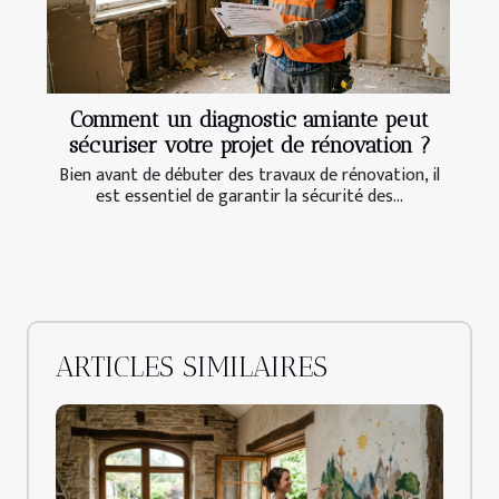
Comment un diagnostic amiante peut
sécuriser votre projet de rénovation ?
Bien avant de débuter des travaux de rénovation, il
est essentiel de garantir la sécurité des...
ARTICLES SIMILAIRES