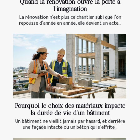
Quand la rénovation ouvre la porte à
l’imagination
La rénovation n’est plus ce chantier subi que l’on
repousse d’année en année, elle devient un acte...
Pourquoi le choix des matériaux impacte
la durée de vie d’un bâtiment
Un bâtiment ne vieillit jamais par hasard, et derrière
une façade intacte ou un béton qui s’effrite...