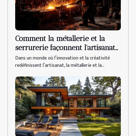
Comment la métallerie et la
serrurerie façonnent l'artisanat
moderne ?
Dans un monde où l’innovation et la créativité
redéfinissent l’artisanat, la métallerie et la...