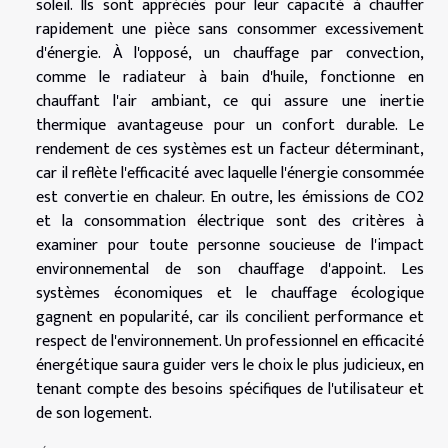
soleil. Ils sont appréciés pour leur capacité à chauffer
rapidement une pièce sans consommer excessivement
d'énergie. À l'opposé, un chauffage par convection,
comme le radiateur à bain d'huile, fonctionne en
chauffant l'air ambiant, ce qui assure une inertie
thermique avantageuse pour un confort durable. Le
rendement de ces systèmes est un facteur déterminant,
car il reflète l'efficacité avec laquelle l'énergie consommée
est convertie en chaleur. En outre, les émissions de CO2
et la consommation électrique sont des critères à
examiner pour toute personne soucieuse de l'impact
environnemental de son chauffage d'appoint. Les
systèmes économiques et le chauffage écologique
gagnent en popularité, car ils concilient performance et
respect de l'environnement. Un professionnel en efficacité
énergétique saura guider vers le choix le plus judicieux, en
tenant compte des besoins spécifiques de l'utilisateur et
de son logement.