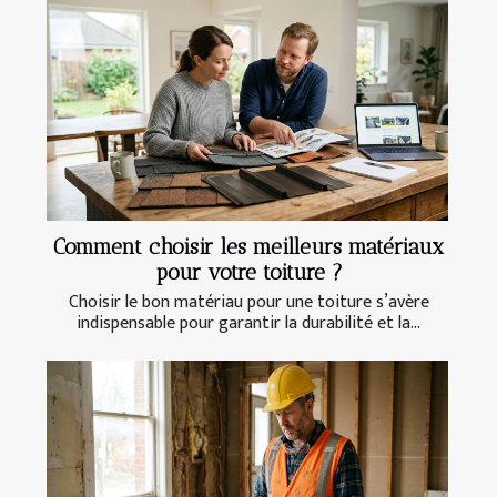
Comment choisir les meilleurs matériaux
pour votre toiture ?
Choisir le bon matériau pour une toiture s’avère
indispensable pour garantir la durabilité et la...