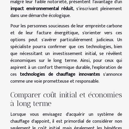
malgré leur faible notoriété, présentent l'avantage d'un
impact environnemental réduit
, s'inscrivant pleinement
dans une démarche écologique.
Pour les personnes soucieuses de leur empreinte carbone
et de leur facture énergétique, s'orienter vers ces
options peut s'avérer particulièrement judicieux. Un
spécialiste pourra confirmer que ces technologies, bien
que nécessitant un investissement initial, se révèlent
économiques sur le long terme. Ainsi, pour ceux qui
aspirent à un confort thermique durable, l'exploration de
ces
technologies de chauffage innovantes
s'annonce
comme une voie prometteuse et responsable.
Comparer coût initial et économies
à long terme
Lorsque vous envisagez d'acquérir un système de
chauffage d'appoint, il est primordial de considérer non
seulement le coût initial, mais également les bénéfices