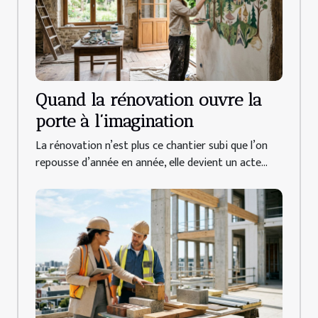
Quand la rénovation ouvre la
porte à l’imagination
La rénovation n’est plus ce chantier subi que l’on
repousse d’année en année, elle devient un acte...