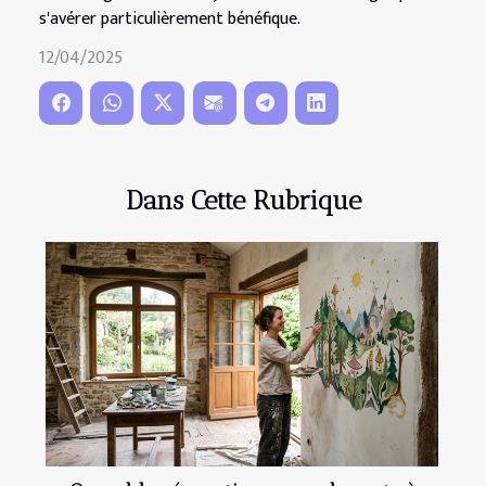
s'avérer particulièrement bénéfique.
12/04/2025
Dans Cette Rubrique