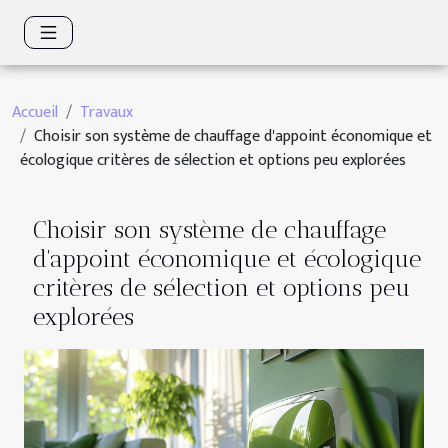
Accueil
Travaux
Choisir son système de chauffage d'appoint économique et
écologique critères de sélection et options peu explorées
Choisir son système de chauffage
d'appoint économique et écologique
critères de sélection et options peu
explorées