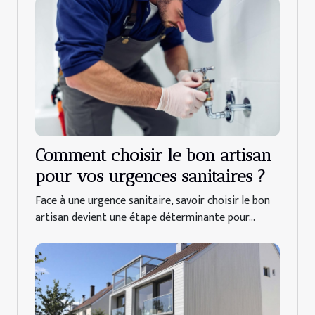
Comment choisir le bon artisan
pour vos urgences sanitaires ?
Face à une urgence sanitaire, savoir choisir le bon
artisan devient une étape déterminante pour...