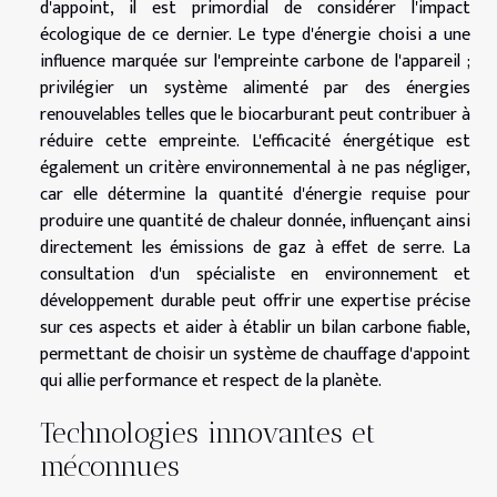
d'appoint, il est primordial de considérer l'impact
écologique de ce dernier. Le type d'énergie choisi a une
influence marquée sur l'empreinte carbone de l'appareil ;
privilégier un système alimenté par des énergies
renouvelables telles que le biocarburant peut contribuer à
réduire cette empreinte. L'efficacité énergétique est
également un critère environnemental à ne pas négliger,
car elle détermine la quantité d'énergie requise pour
produire une quantité de chaleur donnée, influençant ainsi
directement les émissions de gaz à effet de serre. La
consultation d'un spécialiste en environnement et
développement durable peut offrir une expertise précise
sur ces aspects et aider à établir un bilan carbone fiable,
permettant de choisir un système de chauffage d'appoint
qui allie performance et respect de la planète.
Technologies innovantes et
méconnues