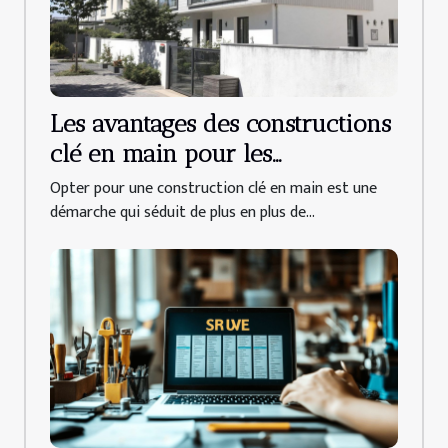
Les avantages des constructions
clé en main pour les
propriétaires
Opter pour une construction clé en main est une
démarche qui séduit de plus en plus de...