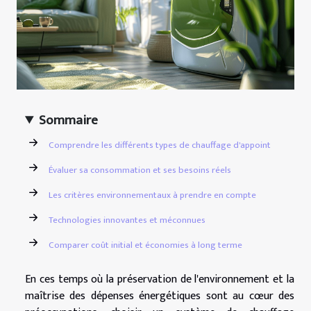
Sommaire
Comprendre les différents types de chauffage d'appoint
Évaluer sa consommation et ses besoins réels
Les critères environnementaux à prendre en compte
Technologies innovantes et méconnues
Comparer coût initial et économies à long terme
En ces temps où la préservation de l'environnement et la
maîtrise des dépenses énergétiques sont au cœur des