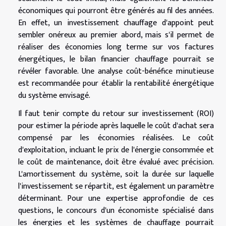
économiques qui pourront être générés au fil des années.
En effet, un investissement chauffage d'appoint peut
sembler onéreux au premier abord, mais s'il permet de
réaliser des économies long terme sur vos factures
énergétiques, le bilan financier chauffage pourrait se
révéler favorable. Une analyse coût-bénéfice minutieuse
est recommandée pour établir la rentabilité énergétique
du système envisagé.
Il faut tenir compte du retour sur investissement (ROI)
pour estimer la période après laquelle le coût d'achat sera
compensé par les économies réalisées. Le coût
d'exploitation, incluant le prix de l'énergie consommée et
le coût de maintenance, doit être évalué avec précision.
L'amortissement du système, soit la durée sur laquelle
l'investissement se répartit, est également un paramètre
déterminant. Pour une expertise approfondie de ces
questions, le concours d'un économiste spécialisé dans
les énergies et les systèmes de chauffage pourrait