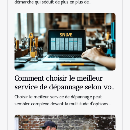
démarche qui séduit de plus en plus de...
Comment choisir le meilleur
service de dépannage selon vos
besoins ?
Choisir le meilleur service de dépannage peut
sembler complexe devant la multitude d’options...