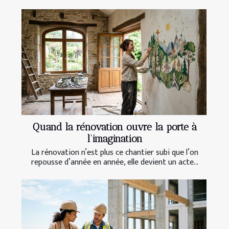
Quand la rénovation ouvre la porte à
l’imagination
La rénovation n’est plus ce chantier subi que l’on
repousse d’année en année, elle devient un acte...