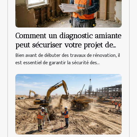
Comment un diagnostic amiante
peut sécuriser votre projet de
rénovation ?
Bien avant de débuter des travaux de rénovation, il
est essentiel de garantir la sécurité des...