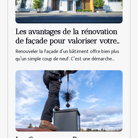
Les avantages de la rénovation
de façade pour valoriser votre
propriété
Renouveler la façade d’un bâtiment offre bien plus
qu’un simple coup de neuf. C’est une démarche...