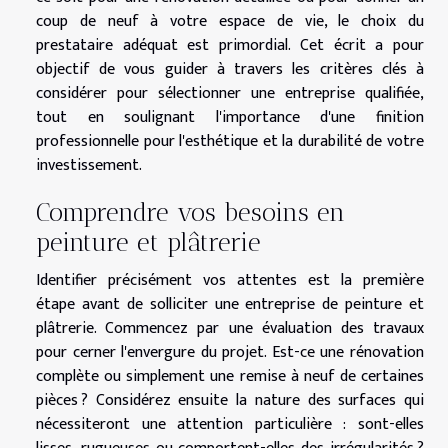
coup de neuf à votre espace de vie, le choix du
prestataire adéquat est primordial. Cet écrit a pour
objectif de vous guider à travers les critères clés à
considérer pour sélectionner une entreprise qualifiée,
tout en soulignant l'importance d'une finition
professionnelle pour l'esthétique et la durabilité de votre
investissement.
Comprendre vos besoins en
peinture et plâtrerie
Identifier précisément vos attentes est la première
étape avant de solliciter une entreprise de peinture et
plâtrerie. Commencez par une évaluation des travaux
pour cerner l'envergure du projet. Est-ce une rénovation
complète ou simplement une remise à neuf de certaines
pièces ? Considérez ensuite la nature des surfaces qui
nécessiteront une attention particulière : sont-elles