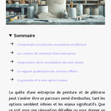
Sommaire
Comprendre vos besoins en peinture et plâtrerie
Les critères de sélection d'une entreprise
L'importance de la consultation des avis clients
Le rapport qualité/prix des services offerts
La garantie et le suivi après travaux
La quête d'une entreprise de peinture et de plâtrerie
peut s'avérer être un parcours semé d'embuches, tant les
options semblent infinies et les enjeux significatifs. Que
ce soit pour une rénovation détaillée ou pour donner un