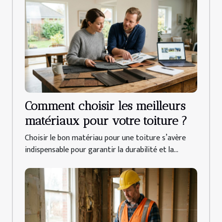
Comment choisir les meilleurs
matériaux pour votre toiture ?
Choisir le bon matériau pour une toiture s’avère
indispensable pour garantir la durabilité et la...