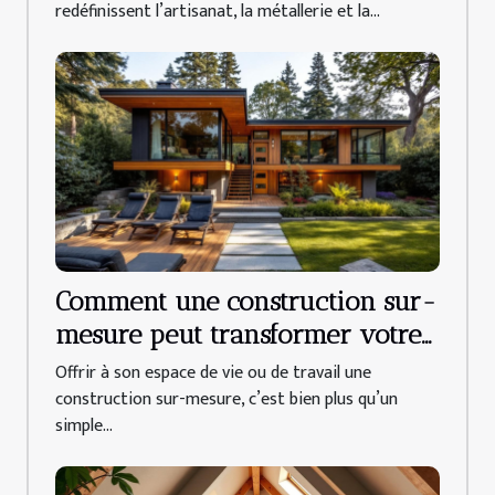
redéfinissent l’artisanat, la métallerie et la...
Comment une construction sur-
mesure peut transformer votre
quotidien ?
Offrir à son espace de vie ou de travail une
construction sur-mesure, c’est bien plus qu’un
simple...