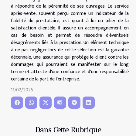
à répondre de la pérennité de ses ouvrages. Le service
après-vente, souvent perçu comme un indicateur de la
fiabilité du prestataire, est quant à lui un pilier de la
satisfaction clientèle. Il assure un accompagnement en
cas de besoin et permet de résoudre d'éventuels
désagréments liés à la prestation. Un élément technique
à ne pas négliger lors de cette sélection est la garantie
décennale, une assurance qui protège le client contre les
dommages qui pourraient se manifester sur le long
terme et atteste d'une confiance et d'une responsabilité
certaine de la part de l'entreprise.
11/02/2025
Dans Cette Rubrique