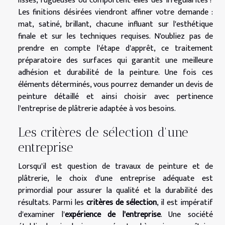
lisses, rugueuses ou comportent-elles des irrégularités ?
Les finitions désirées viendront affiner votre demande :
mat, satiné, brillant, chacune influant sur l'esthétique
finale et sur les techniques requises. N'oubliez pas de
prendre en compte l'étape d'apprêt, ce traitement
préparatoire des surfaces qui garantit une meilleure
adhésion et durabilité de la peinture. Une fois ces
éléments déterminés, vous pourrez demander un devis de
peinture détaillé et ainsi choisir avec pertinence
l'entreprise de plâtrerie adaptée à vos besoins.
Les critères de sélection d'une
entreprise
Lorsqu'il est question de travaux de peinture et de
plâtrerie, le choix d'une entreprise adéquate est
primordial pour assurer la qualité et la durabilité des
résultats. Parmi les
critères de sélection
, il est impératif
d'examiner l'
expérience de l'entreprise
. Une société