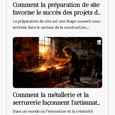
Comment la préparation de site
favorise le succès des projets de
construction ?
La préparation de site est une étape souvent sous-
estimée dans le secteur de la construction,...
Comment la métallerie et la
serrurerie façonnent l'artisanat
moderne ?
Dans un monde où l’innovation et la créativité