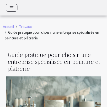
Accueil
Travaux
Guide pratique pour choisir une entreprise spécialisée en
peinture et plâtrerie
Guide pratique pour choisir une
entreprise spécialisée en peinture et
plâtrerie