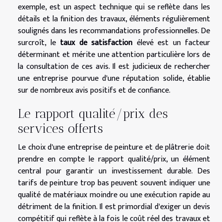
exemple, est un aspect technique qui se reflète dans les
détails et la finition des travaux, éléments régulièrement
soulignés dans les recommandations professionnelles. De
surcroît, le
taux de satisfaction
élevé est un facteur
déterminant et mérite une attention particulière lors de
la consultation de ces avis. Il est judicieux de rechercher
une entreprise pourvue d'une réputation solide, établie
sur de nombreux avis positifs et de confiance.
Le rapport qualité/prix des
services offerts
Le choix d'une entreprise de peinture et de plâtrerie doit
prendre en compte le rapport qualité/prix, un élément
central pour garantir un investissement durable. Des
tarifs de peinture trop bas peuvent souvent indiquer une
qualité de matériaux moindre ou une exécution rapide au
détriment de la finition. Il est primordial d'exiger un devis
compétitif qui reflète à la fois le coût réel des travaux et