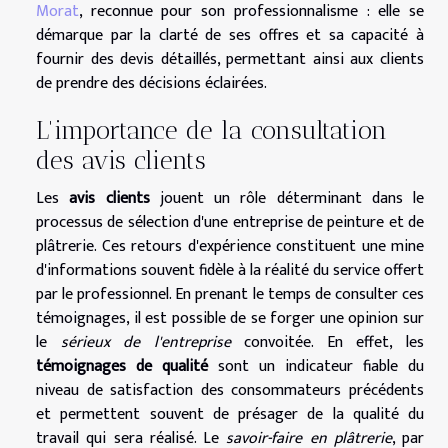
Morat
, reconnue pour son professionnalisme : elle se
démarque par la clarté de ses offres et sa capacité à
fournir des devis détaillés, permettant ainsi aux clients
de prendre des décisions éclairées.
L'importance de la consultation
des avis clients
Les
avis clients
jouent un rôle déterminant dans le
processus de sélection d'une entreprise de peinture et de
plâtrerie. Ces retours d'expérience constituent une mine
d'informations souvent fidèle à la réalité du service offert
par le professionnel. En prenant le temps de consulter ces
témoignages, il est possible de se forger une opinion sur
le
sérieux de l'entreprise
convoitée. En effet, les
témoignages de qualité
sont un indicateur fiable du
niveau de satisfaction des consommateurs précédents
et permettent souvent de présager de la qualité du
travail qui sera réalisé. Le
savoir-faire en plâtrerie
, par