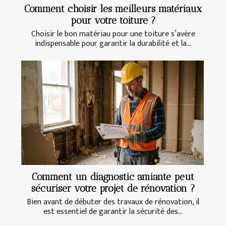
Comment choisir les meilleurs matériaux
pour votre toiture ?
Choisir le bon matériau pour une toiture s’avère
indispensable pour garantir la durabilité et la...
Comment un diagnostic amiante peut
sécuriser votre projet de rénovation ?
Bien avant de débuter des travaux de rénovation, il
est essentiel de garantir la sécurité des...