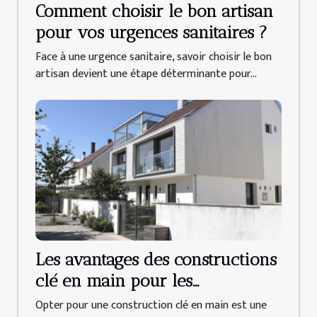
Comment choisir le bon artisan
pour vos urgences sanitaires ?
Face à une urgence sanitaire, savoir choisir le bon
artisan devient une étape déterminante pour...
Les avantages des constructions
clé en main pour les
propriétaires
Opter pour une construction clé en main est une