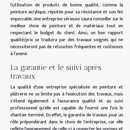
l'utilisation de produits de bonne qualité, comme la
peinture acrylique, réputée pour sa résistance et son fini
impeccable. Une entreprise sérieuse saura conseiller sur le
meilleur choix de peinture et de matériaux tout en
respectant le budget du client. Ainsi, un bon rapport
qualité/prix se traduira par des travaux soignés qui ne
nécessiteront pas de retouches fréquentes et coûteuses
à l'avenir.
La garantie et le suivi après
travaux
La qualité d'une entreprise spécialisée en peinture et
plâtrerie ne se limite pas à l'exécution des travaux, mais
s'étend également à l'assurance qualité et au suivi
professionnel qu'elle est capable de fournir une fois le
chantier terminé. En effet, la garantie de travaux joue un
rôle prépondérant dans le choix de l'entreprise, car elle
reflète l'engagement de celle-ci à respecter les normes et