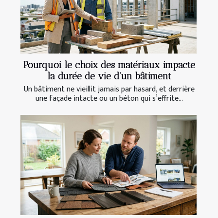
Pourquoi le choix des matériaux impacte
la durée de vie d’un bâtiment
Un bâtiment ne vieillit jamais par hasard, et derrière
une façade intacte ou un béton qui s’effrite...