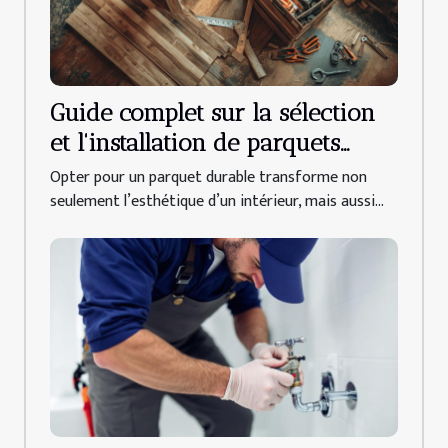
Guide complet sur la sélection
et l'installation de parquets
durables
Opter pour un parquet durable transforme non
seulement l’esthétique d’un intérieur, mais aussi...