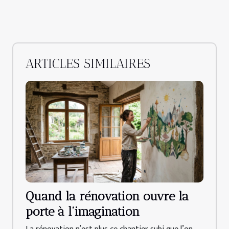
ARTICLES SIMILAIRES
Quand la rénovation ouvre la
porte à l’imagination