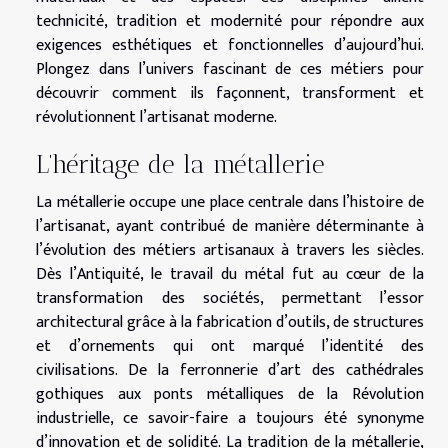
technicité, tradition et modernité pour répondre aux
exigences esthétiques et fonctionnelles d’aujourd’hui.
Plongez dans l’univers fascinant de ces métiers pour
découvrir comment ils façonnent, transforment et
révolutionnent l’artisanat moderne.
L’héritage de la métallerie
La métallerie occupe une place centrale dans l’histoire de
l’artisanat, ayant contribué de manière déterminante à
l’évolution des métiers artisanaux à travers les siècles.
Dès l’Antiquité, le travail du métal fut au cœur de la
transformation des sociétés, permettant l’essor
architectural grâce à la fabrication d’outils, de structures
et d’ornements qui ont marqué l’identité des
civilisations. De la ferronnerie d’art des cathédrales
gothiques aux ponts métalliques de la Révolution
industrielle, ce savoir-faire a toujours été synonyme
d’innovation et de solidité. La tradition de la métallerie,