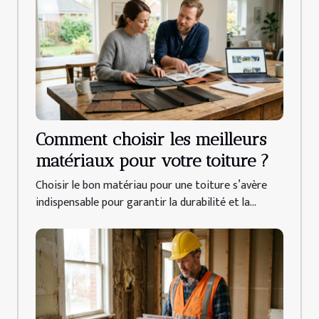
Comment choisir les meilleurs
matériaux pour votre toiture ?
Choisir le bon matériau pour une toiture s’avère
indispensable pour garantir la durabilité et la...