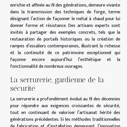
enrichie et affinée au fil des générations, demeure vivante
dans la transmission des techniques de forge, terme
désignant l’action de façonner le métal à chaud pour lui
donner forme et résistance. Des artisans experts sont
invités à partager des exemples concrets, tels que la
restauration de portails historiques ou la création de
rampes d’escaliers contemporaines, illustrant la richesse
et la continuité de ce patrimoine exceptionnel qui
façonne encore aujourd’hui l’esthétique et la
fonctionnalité de nombreux ouvrages.
La serrurerie, gardienne de la
sécurité
La serrurerie a profondément évolué au fil des décennies
pour répondre aux exigences croissantes de sécurité,
tout en continuant de valoriser l’artisanat hérité des
générations précédentes. Si les méthodes traditionnelles
de fabrication et d’installation demeurent, l’innovation