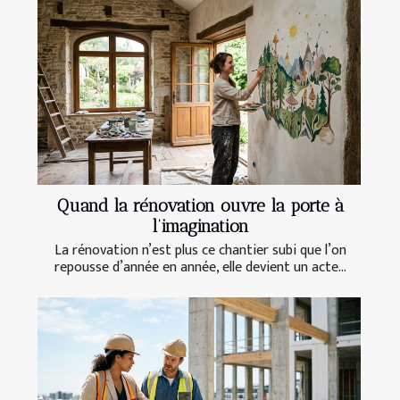
Quand la rénovation ouvre la porte à
l’imagination
La rénovation n’est plus ce chantier subi que l’on
repousse d’année en année, elle devient un acte...