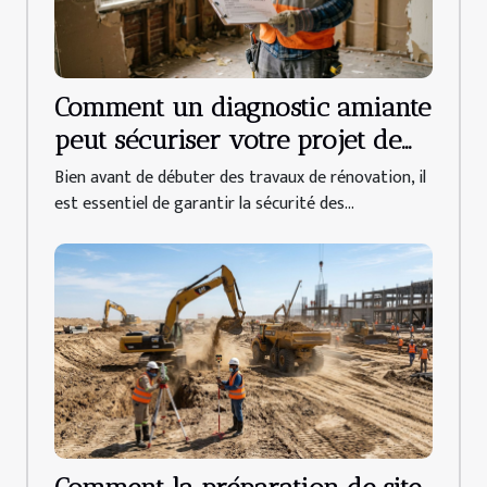
Comment un diagnostic amiante
peut sécuriser votre projet de
rénovation ?
Bien avant de débuter des travaux de rénovation, il
est essentiel de garantir la sécurité des...