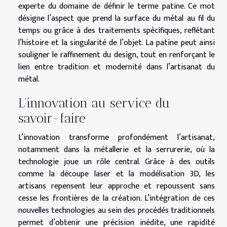
experte du domaine de définir le terme patine. Ce mot
désigne l’aspect que prend la surface du métal au fil du
temps ou grâce à des traitements spécifiques, reflétant
l’histoire et la singularité de l’objet. La patine peut ainsi
souligner le raffinement du design, tout en renforçant le
lien entre tradition et modernité dans l’artisanat du
métal.
L’innovation au service du
savoir-faire
L’innovation transforme profondément l’artisanat,
notamment dans la métallerie et la serrurerie, où la
technologie joue un rôle central. Grâce à des outils
comme la découpe laser et la modélisation 3D, les
artisans repensent leur approche et repoussent sans
cesse les frontières de la création. L’intégration de ces
nouvelles technologies au sein des procédés traditionnels
permet d’obtenir une précision inédite, une rapidité