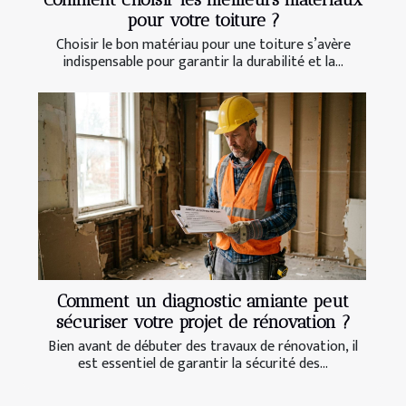
pour votre toiture ?
Choisir le bon matériau pour une toiture s’avère
indispensable pour garantir la durabilité et la...
Comment un diagnostic amiante peut
sécuriser votre projet de rénovation ?
Bien avant de débuter des travaux de rénovation, il
est essentiel de garantir la sécurité des...