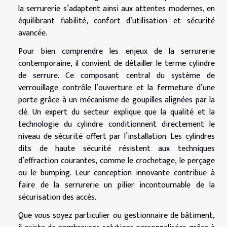
la serrurerie s’adaptent ainsi aux attentes modernes, en
équilibrant fiabilité, confort d’utilisation et sécurité
avancée.
Pour bien comprendre les enjeux de la serrurerie
contemporaine, il convient de détailler le terme cylindre
de serrure. Ce composant central du système de
verrouillage contrôle l’ouverture et la fermeture d’une
porte grâce à un mécanisme de goupilles alignées par la
clé. Un expert du secteur explique que la qualité et la
technologie du cylindre conditionnent directement le
niveau de sécurité offert par l’installation. Les cylindres
dits de haute sécurité résistent aux techniques
d’effraction courantes, comme le crochetage, le perçage
ou le bumping. Leur conception innovante contribue à
faire de la serrurerie un pilier incontournable de la
sécurisation des accès.
Que vous soyez particulier ou gestionnaire de bâtiment,