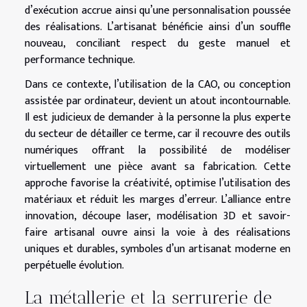
d’exécution accrue ainsi qu’une personnalisation poussée
des réalisations. L’artisanat bénéficie ainsi d’un souffle
nouveau, conciliant respect du geste manuel et
performance technique.
Dans ce contexte, l’utilisation de la CAO, ou conception
assistée par ordinateur, devient un atout incontournable.
Il est judicieux de demander à la personne la plus experte
du secteur de détailler ce terme, car il recouvre des outils
numériques offrant la possibilité de modéliser
virtuellement une pièce avant sa fabrication. Cette
approche favorise la créativité, optimise l’utilisation des
matériaux et réduit les marges d’erreur. L’alliance entre
innovation, découpe laser, modélisation 3D et savoir-
faire artisanal ouvre ainsi la voie à des réalisations
uniques et durables, symboles d’un artisanat moderne en
perpétuelle évolution.
La métallerie et la serrurerie de