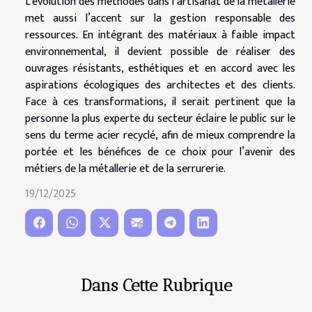
L’évolution des méthodes dans l’artisanat de la métallerie
met aussi l’accent sur la gestion responsable des
ressources. En intégrant des matériaux à faible impact
environnemental, il devient possible de réaliser des
ouvrages résistants, esthétiques et en accord avec les
aspirations écologiques des architectes et des clients.
Face à ces transformations, il serait pertinent que la
personne la plus experte du secteur éclaire le public sur le
sens du terme acier recyclé, afin de mieux comprendre la
portée et les bénéfices de ce choix pour l’avenir des
métiers de la métallerie et de la serrurerie.
19/12/2025
Dans Cette Rubrique