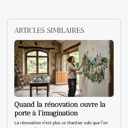
ARTICLES SIMILAIRES
Quand la rénovation ouvre la
porte à l’imagination
La rénovation n’est plus ce chantier subi que l’on