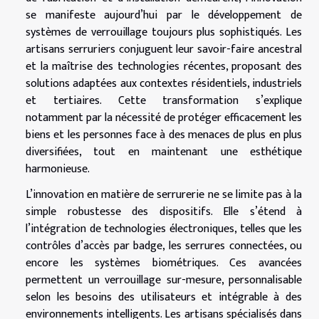
se manifeste aujourd’hui par le développement de
systèmes de verrouillage toujours plus sophistiqués. Les
artisans serruriers conjuguent leur savoir-faire ancestral
et la maîtrise des technologies récentes, proposant des
solutions adaptées aux contextes résidentiels, industriels
et tertiaires. Cette transformation s’explique
notamment par la nécessité de protéger efficacement les
biens et les personnes face à des menaces de plus en plus
diversifiées, tout en maintenant une esthétique
harmonieuse.
L’innovation en matière de serrurerie ne se limite pas à la
simple robustesse des dispositifs. Elle s’étend à
l’intégration de technologies électroniques, telles que les
contrôles d’accès par badge, les serrures connectées, ou
encore les systèmes biométriques. Ces avancées
permettent un verrouillage sur-mesure, personnalisable
selon les besoins des utilisateurs et intégrable à des
environnements intelligents. Les artisans spécialisés dans