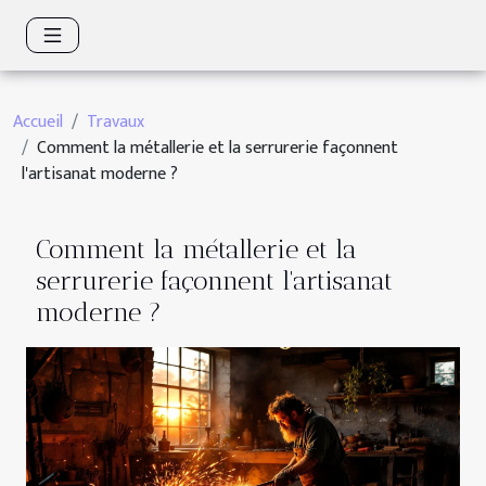
Accueil
Travaux
Comment la métallerie et la serrurerie façonnent
l'artisanat moderne ?
Comment la métallerie et la
serrurerie façonnent l'artisanat
moderne ?