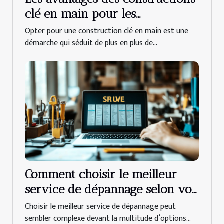
clé en main pour les
propriétaires
Opter pour une construction clé en main est une
démarche qui séduit de plus en plus de...
Comment choisir le meilleur
service de dépannage selon vos
besoins ?
Choisir le meilleur service de dépannage peut
sembler complexe devant la multitude d’options...