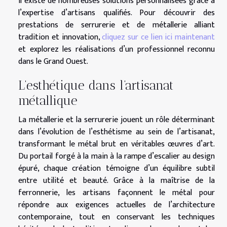
il existe de nombreuses solutions personnalisées grâce à
l’expertise d’artisans qualifiés. Pour découvrir des
prestations de serrurerie et de métallerie alliant
tradition et innovation,
cliquez sur ce lien ici maintenant
et explorez les réalisations d’un professionnel reconnu
dans le Grand Ouest.
L’esthétique dans l’artisanat
métallique
La métallerie et la serrurerie jouent un rôle déterminant
dans l’évolution de l’esthétisme au sein de l’artisanat,
transformant le métal brut en véritables œuvres d’art.
Du portail forgé à la main à la rampe d’escalier au design
épuré, chaque création témoigne d’un équilibre subtil
entre utilité et beauté. Grâce à la maîtrise de la
ferronnerie, les artisans façonnent le métal pour
répondre aux exigences actuelles de l’architecture
contemporaine, tout en conservant les techniques