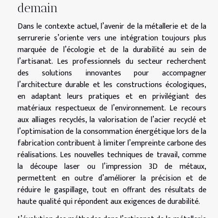
demain
Dans le contexte actuel, l’avenir de la métallerie et de la
serrurerie s’oriente vers une intégration toujours plus
marquée de l’écologie et de la durabilité au sein de
l’artisanat. Les professionnels du secteur recherchent
des solutions innovantes pour accompagner
l’architecture durable et les constructions écologiques,
en adaptant leurs pratiques et en privilégiant des
matériaux respectueux de l’environnement. Le recours
aux alliages recyclés, la valorisation de l’acier recyclé et
l’optimisation de la consommation énergétique lors de la
fabrication contribuent à limiter l’empreinte carbone des
réalisations. Les nouvelles techniques de travail, comme
la découpe laser ou l’impression 3D de métaux,
permettent en outre d’améliorer la précision et de
réduire le gaspillage, tout en offrant des résultats de
haute qualité qui répondent aux exigences de durabilité.