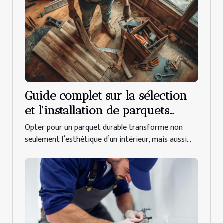
Guide complet sur la sélection
et l'installation de parquets
durables
Opter pour un parquet durable transforme non
seulement l’esthétique d’un intérieur, mais aussi...