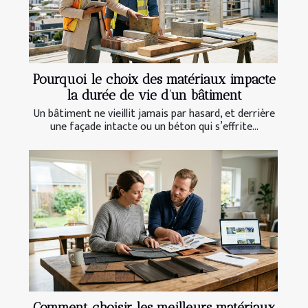
Pourquoi le choix des matériaux impacte
la durée de vie d’un bâtiment
Un bâtiment ne vieillit jamais par hasard, et derrière
une façade intacte ou un béton qui s’effrite...
Comment choisir les meilleurs matériaux