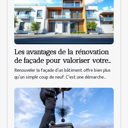
Les avantages de la rénovation
de façade pour valoriser votre
propriété
Renouveler la façade d’un bâtiment offre bien plus
qu’un simple coup de neuf. C’est une démarche...