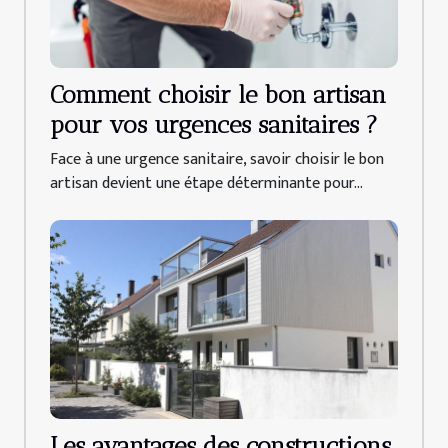
Comment choisir le bon artisan
pour vos urgences sanitaires ?
Face à une urgence sanitaire, savoir choisir le bon
artisan devient une étape déterminante pour...
Les avantages des constructions