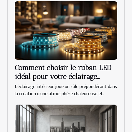
Comment choisir le ruban LED
idéal pour votre éclairage
intérieur
L'éclairage intérieur joue un rôle prépondérant dans
la création d'une atmosphère chaleureuse et...