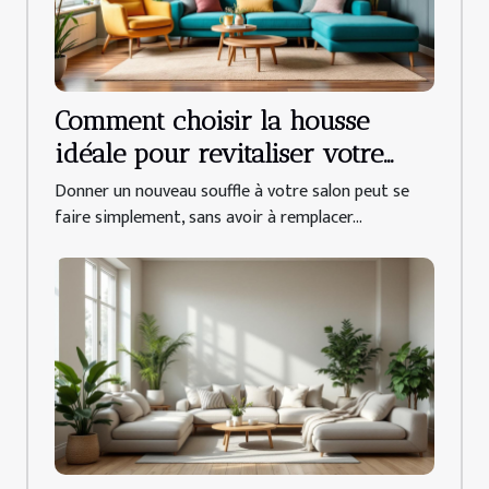
Comment choisir la housse
idéale pour revitaliser votre
salon ?
Donner un nouveau souffle à votre salon peut se
faire simplement, sans avoir à remplacer...