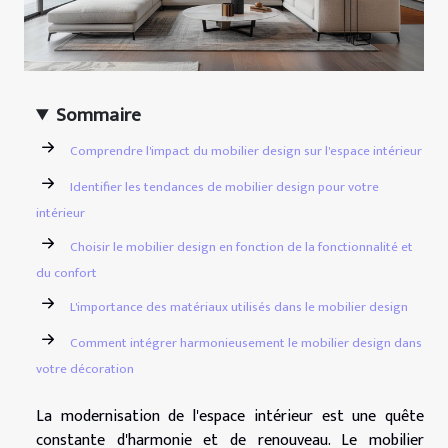
Sommaire
Comprendre l'impact du mobilier design sur l'espace intérieur
Identifier les tendances de mobilier design pour votre
intérieur
Choisir le mobilier design en fonction de la fonctionnalité et
du confort
L'importance des matériaux utilisés dans le mobilier design
Comment intégrer harmonieusement le mobilier design dans
votre décoration
La modernisation de l'espace intérieur est une quête
constante d'harmonie et de renouveau. Le mobilier