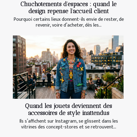
Chuchotements d’espaces : quand le
design repense l’accueil client
Pourquoi certains lieux donnent-ils envie de rester, de
revenir, voire d’acheter, dès les...
Quand les jouets deviennent des
accessoires de style inattendus
Ils s’affichent sur Instagram, se glissent dans les
vitrines des concept-stores et se retrouvent...