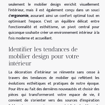
seulement le mobilier design enrichit visuellement
l'intérieur, mais il est également conçu dans un souci
d'
ergonomie
, assurant ainsi un confort optimal tout en
optimisant l'espace. C'est un équilibre délicat entre
fonctionnalité et esthétisme, un pivot central pour
quiconque souhaite créer un environnement intérieur à la
fois moderne et accueillant.
Identifier les tendances de
mobilier design pour votre
intérieur
La décoration d’intérieur se réinvente sans cesse à
travers des tendances de mobilier qui reflètent les
évolutions esthétiques et pratiques de notre époque.
Pour être au fait des dernières nouveautés et choisir des
pièces qui transformeront votre espace de vie, il
convient de s'orienter vers des sources d'inspiration