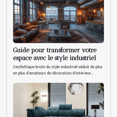
Guide pour transformer votre
espace avec le style industriel
L'esthétique brute du style industriel séduit de plus
en plus d'amateurs de décoration d'intérieur...