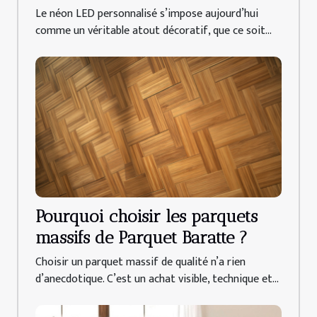
Le néon LED personnalisé s’impose aujourd’hui
comme un véritable atout décoratif, que ce soit...
Pourquoi choisir les parquets
massifs de Parquet Baratte ?
Choisir un parquet massif de qualité n’a rien
d’anecdotique. C’est un achat visible, technique et...