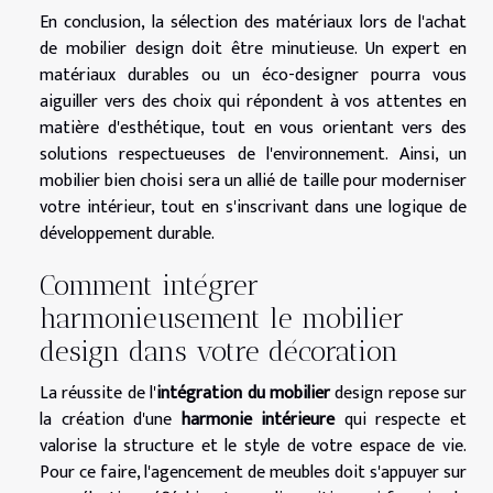
En conclusion, la sélection des matériaux lors de l'achat
de mobilier design doit être minutieuse. Un expert en
matériaux durables ou un éco-designer pourra vous
aiguiller vers des choix qui répondent à vos attentes en
matière d'esthétique, tout en vous orientant vers des
solutions respectueuses de l'environnement. Ainsi, un
mobilier bien choisi sera un allié de taille pour moderniser
votre intérieur, tout en s'inscrivant dans une logique de
développement durable.
Comment intégrer
harmonieusement le mobilier
design dans votre décoration
La réussite de l'
intégration du mobilier
design repose sur
la création d'une
harmonie intérieure
qui respecte et
valorise la structure et le style de votre espace de vie.
Pour ce faire, l'agencement de meubles doit s'appuyer sur