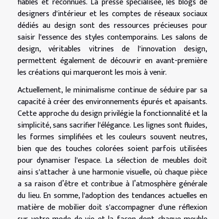
fiables et reconnues. La presse spécialisée, les blogs de
designers d'intérieur et les comptes de réseaux sociaux
dédiés au design sont des ressources précieuses pour
saisir l'essence des styles contemporains. Les salons de
design, véritables vitrines de l'innovation design,
permettent également de découvrir en avant-première
les créations qui marqueront les mois à venir.
Actuellement, le minimalisme continue de séduire par sa
capacité à créer des environnements épurés et apaisants.
Cette approche du design privilégie la fonctionnalité et la
simplicité, sans sacrifier l'élégance. Les lignes sont fluides,
les formes simplifiées et les couleurs souvent neutres,
bien que des touches colorées soient parfois utilisées
pour dynamiser l'espace. La sélection de meubles doit
ainsi s'attacher à une harmonie visuelle, où chaque pièce
a sa raison d’être et contribue à l’atmosphère générale
du lieu. En somme, l'adoption des tendances actuelles en
matière de mobilier doit s'accompagner d'une réflexion