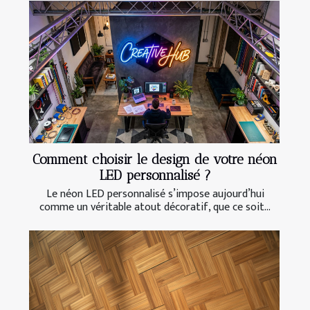
Comment choisir le design de votre néon
LED personnalisé ?
Le néon LED personnalisé s’impose aujourd’hui
comme un véritable atout décoratif, que ce soit...