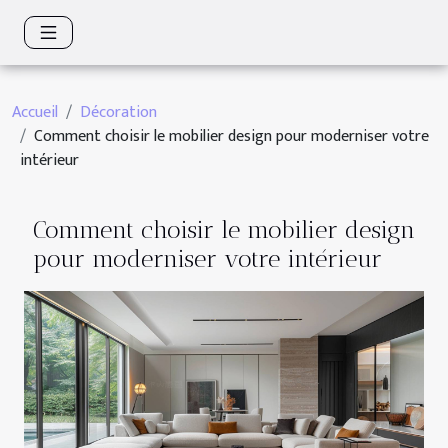
Accueil
Décoration
Comment choisir le mobilier design pour moderniser votre
intérieur
Comment choisir le mobilier design
pour moderniser votre intérieur