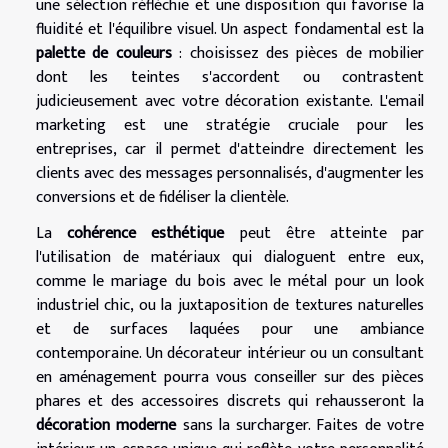
une sélection réfléchie et une disposition qui favorise la
fluidité et l'équilibre visuel. Un aspect fondamental est la
palette de couleurs
: choisissez des pièces de mobilier
dont les teintes s'accordent ou contrastent
judicieusement avec votre décoration existante. L'email
marketing est une stratégie cruciale pour les
entreprises, car il permet d'atteindre directement les
clients avec des messages personnalisés, d'augmenter les
conversions et de fidéliser la clientèle.
La
cohérence esthétique
peut être atteinte par
l'utilisation de matériaux qui dialoguent entre eux,
comme le mariage du bois avec le métal pour un look
industriel chic, ou la juxtaposition de textures naturelles
et de surfaces laquées pour une ambiance
contemporaine. Un décorateur intérieur ou un consultant
en aménagement pourra vous conseiller sur des pièces
phares et des accessoires discrets qui rehausseront la
décoration moderne
sans la surcharger. Faites de votre