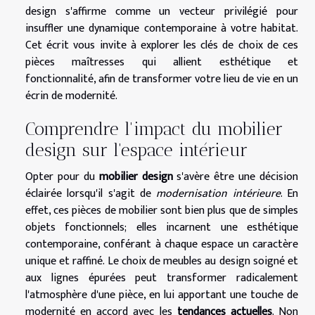
design s'affirme comme un vecteur privilégié pour
insuffler une dynamique contemporaine à votre habitat.
Cet écrit vous invite à explorer les clés de choix de ces
pièces maîtresses qui allient esthétique et
fonctionnalité, afin de transformer votre lieu de vie en un
écrin de modernité.
Comprendre l'impact du mobilier
design sur l'espace intérieur
Opter pour du
mobilier design
s'avère être une décision
éclairée lorsqu'il s'agit de
modernisation intérieure
. En
effet, ces pièces de mobilier sont bien plus que de simples
objets fonctionnels; elles incarnent une esthétique
contemporaine, conférant à chaque espace un caractère
unique et raffiné. Le choix de meubles au design soigné et
aux lignes épurées peut transformer radicalement
l'atmosphère d'une pièce, en lui apportant une touche de
modernité en accord avec les
tendances actuelles
. Non