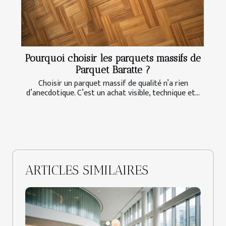
Pourquoi choisir les parquets massifs de
Parquet Baratte ?
Choisir un parquet massif de qualité n’a rien
d’anecdotique. C’est un achat visible, technique et...
ARTICLES SIMILAIRES