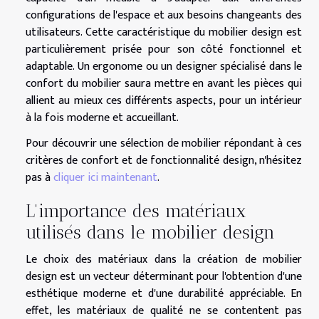
configurations de l'espace et aux besoins changeants des
utilisateurs. Cette caractéristique du mobilier design est
particulièrement prisée pour son côté fonctionnel et
adaptable. Un ergonome ou un designer spécialisé dans le
confort du mobilier saura mettre en avant les pièces qui
allient au mieux ces différents aspects, pour un intérieur
à la fois moderne et accueillant.
Pour découvrir une sélection de mobilier répondant à ces
critères de confort et de fonctionnalité design, n'hésitez
pas à
cliquer ici maintenant
.
L'importance des matériaux
utilisés dans le mobilier design
Le choix des matériaux dans la création de mobilier
design est un vecteur déterminant pour l'obtention d'une
esthétique moderne et d'une durabilité appréciable. En
effet, les matériaux de qualité ne se contentent pas