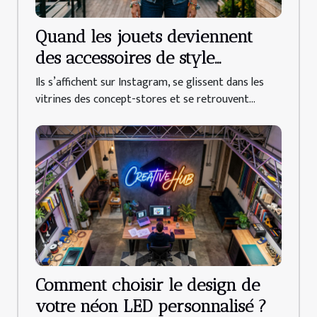
Quand les jouets deviennent
des accessoires de style
inattendus
Ils s’affichent sur Instagram, se glissent dans les
vitrines des concept-stores et se retrouvent...
Comment choisir le design de
votre néon LED personnalisé ?