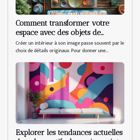
Comment transformer votre
espace avec des objets de
décoration uniques ?
Créer un intérieur à son image passe souvent par le
choix de détails originaux. Pour donner une...
Explorer les tendances actuelles