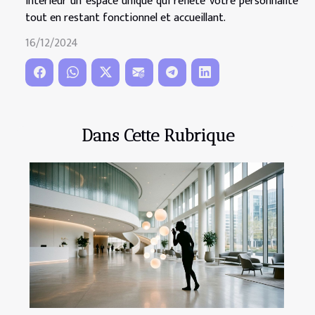
intérieur un espace unique qui reflète votre personnalité
tout en restant fonctionnel et accueillant.
16/12/2024
Dans Cette Rubrique