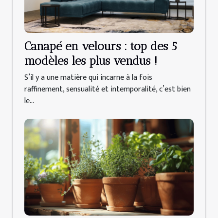
Canapé en velours : top des 5
modèles les plus vendus !
S’il y a une matière qui incarne à la fois
raffinement, sensualité et intemporalité, c’est bien
le...