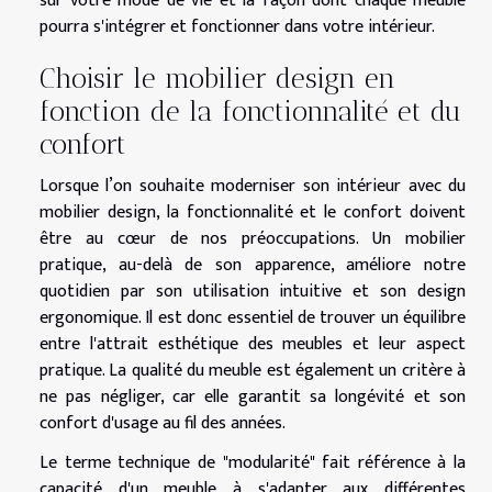
sur votre mode de vie et la façon dont chaque meuble
pourra s'intégrer et fonctionner dans votre intérieur.
Choisir le mobilier design en
fonction de la fonctionnalité et du
confort
Lorsque l’on souhaite moderniser son intérieur avec du
mobilier design, la fonctionnalité et le confort doivent
être au cœur de nos préoccupations. Un mobilier
pratique, au-delà de son apparence, améliore notre
quotidien par son utilisation intuitive et son design
ergonomique. Il est donc essentiel de trouver un équilibre
entre l'attrait esthétique des meubles et leur aspect
pratique. La qualité du meuble est également un critère à
ne pas négliger, car elle garantit sa longévité et son
confort d'usage au fil des années.
Le terme technique de "modularité" fait référence à la
capacité d'un meuble à s'adapter aux différentes