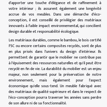
d'apporter une touche d'élégance et de raffinement à
votre intérieur ; ils assurent également une longévité
accrue de vos meubles. Dans une démarche d'éco-
conception, il est conseillé de privilégier des matériaux
innovants à faible impact environnemental, qui concilient
design durable et responsabilité écologique.
Les matériaux durables, comme le bambou, le bois certifié
FSC ou encore certains composites recyclés, sont de plus
en plus prisés dans l'univers du design d'intérieur. Ils
permettent de garantir que le mobilier ne contribue pas
à l'épuisement des ressources naturelles et qu'il peut être
recyclé en fin de vie. La durabilité du mobilier est un enjeu
majeur, non seulement pour la préservation de notre
environnement, mais également pour l'aspect
économique qu'elle sous-tend. Un meuble fabriqué avec
des matériaux de qualité supérieure et dans le respect de
l'éco-conception pourra traverser les années sans perdre
de son allure ni de sa fonctionnalité.