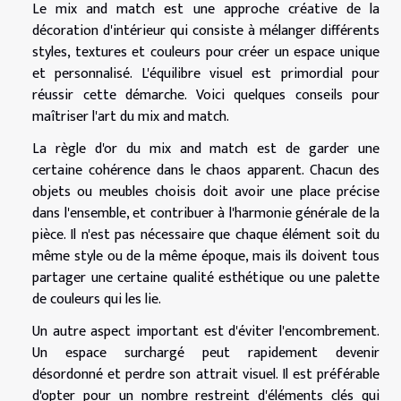
Le mix and match est une approche créative de la
décoration d'intérieur qui consiste à mélanger différents
styles, textures et couleurs pour créer un espace unique
et personnalisé. L'équilibre visuel est primordial pour
réussir cette démarche. Voici quelques conseils pour
maîtriser l'art du mix and match.
La règle d'or du mix and match est de garder une
certaine cohérence dans le chaos apparent. Chacun des
objets ou meubles choisis doit avoir une place précise
dans l'ensemble, et contribuer à l'harmonie générale de la
pièce. Il n'est pas nécessaire que chaque élément soit du
même style ou de la même époque, mais ils doivent tous
partager une certaine qualité esthétique ou une palette
de couleurs qui les lie.
Un autre aspect important est d'éviter l'encombrement.
Un espace surchargé peut rapidement devenir
désordonné et perdre son attrait visuel. Il est préférable
d'opter pour un nombre restreint d'éléments clés qui