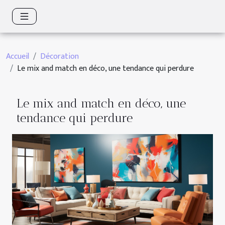
Accueil
Décoration
Le mix and match en déco, une tendance qui perdure
Le mix and match en déco, une
tendance qui perdure