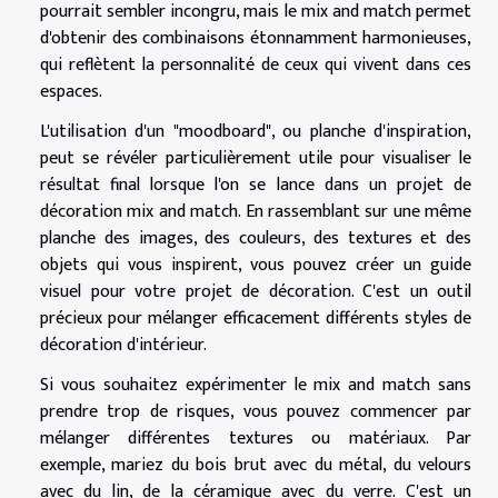
pourrait sembler incongru, mais le mix and match permet
d'obtenir des combinaisons étonnamment harmonieuses,
qui reflètent la personnalité de ceux qui vivent dans ces
espaces.
L'utilisation d'un "moodboard", ou planche d'inspiration,
peut se révéler particulièrement utile pour visualiser le
résultat final lorsque l'on se lance dans un projet de
décoration mix and match. En rassemblant sur une même
planche des images, des couleurs, des textures et des
objets qui vous inspirent, vous pouvez créer un guide
visuel pour votre projet de décoration. C'est un outil
précieux pour mélanger efficacement différents styles de
décoration d'intérieur.
Si vous souhaitez expérimenter le mix and match sans
prendre trop de risques, vous pouvez commencer par
mélanger différentes textures ou matériaux. Par
exemple, mariez du bois brut avec du métal, du velours
avec du lin, de la céramique avec du verre. C'est un