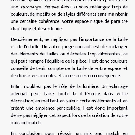
une
surcharge visuelle
. Ainsi, si vous mélangez trop de
couleurs, de motifs ou de styles différents sans maintenir
une certaine cohérence, votre espace risque de paraître
chaotique et désordonné.
Deuxièmement, ne négligez pas l'importance de la taille
et de l'échelle. Un autre piège courant est de mélanger
des éléments de tailles ou d'échelles trop différentes, ce
qui peut rompre l'équilibre de la pièce. Il est donc toujours
conseillé de tenir compte de la taille de votre espace et
de choisir vos meubles et accessoires en conséquence.
Enfin, n'oubliez pas le rôle de la lumière. Un éclairage
adéquat peut faire toute la différence dans votre
décoration, en mettant en valeur certains éléments et en
créant une ambiance particulière. Il est donc important
de ne pas négliger cet aspect lors de la création de votre
mix and match.
En conclusion, pour réussir un mix and match en