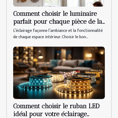
Comment choisir le luminaire
parfait pour chaque pièce de la
maison
L’éclairage façonne l’ambiance et la fonctionnalité
de chaque espace intérieur. Choisir le bon...
Comment choisir le ruban LED
idéal pour votre éclairage