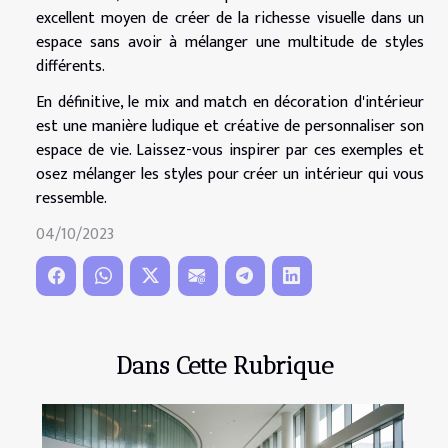
excellent moyen de créer de la richesse visuelle dans un
espace sans avoir à mélanger une multitude de styles
différents.
En définitive, le mix and match en décoration d'intérieur
est une manière ludique et créative de personnaliser son
espace de vie. Laissez-vous inspirer par ces exemples et
osez mélanger les styles pour créer un intérieur qui vous
ressemble.
04/10/2023
Dans Cette Rubrique