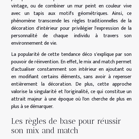
vintage, ou de combiner un mur peint en couleur vive
avec un tapis aux motifs géométriques. Ainsi, ce
phénomène transcende les règles traditionnelles de la
décoration d'intérieur pour privilégier l'expression de la
personnalité de chaque individu à travers son
environnement de vie.
La popularité de cette tendance déco s'explique par son
pouvoir de réinvention. En effet, le mix and match permet
d'actualiser constamment son intérieur en ajoutant ou
en modifiant certains éléments, sans avoir à repenser
entièrement la décoration. De plus, cette approche
valorise la singularité et l'originalité, ce qui constitue un
attrait majeur à une époque où l'on cherche de plus en
plus à se démarquer.
Les règles de base pour réussir
son mix and match