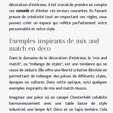
décoration d'intérieur, il est crucial de prendre en compte
ces
conseils
et d'éviter ces erreurs courantes. En faisant
preuve de créativité tout en respectant ces règles, vous
pouvez créer un espace qui reflète parfaitement votre
personnalité et votre style.
Exemples inspirants de mix and
match en déco
Dans le domaine de la décoration d'intérieur, le "mix and
match", ou "mélange de styles", est une tendance qui ne
cesse de séduire. Elle offre une liberté créative illimitée en
permettant de mélanger des pièces de différents styles,
époques ou cultures. Dans cette optique, voici quelques
exemples inspirants de mix and match réussis.
Imaginez une pièce où un canapé Chesterfield cohabite
harmonieusement avec une table basse de style
industriel, une lampe Art Déco et un tapis berbère. Cela