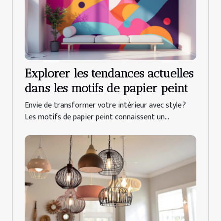
Explorer les tendances actuelles
dans les motifs de papier peint
Envie de transformer votre intérieur avec style ?
Les motifs de papier peint connaissent un...