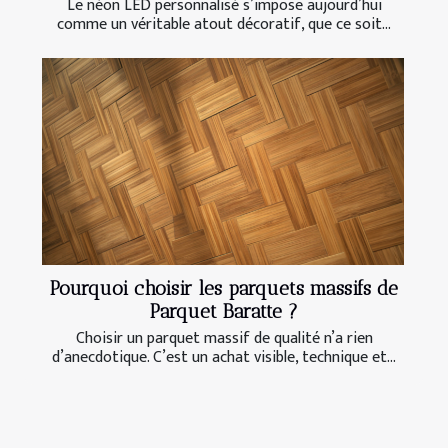
Le néon LED personnalisé s’impose aujourd’hui
comme un véritable atout décoratif, que ce soit...
Pourquoi choisir les parquets massifs de
Parquet Baratte ?
Choisir un parquet massif de qualité n’a rien
d’anecdotique. C’est un achat visible, technique et...