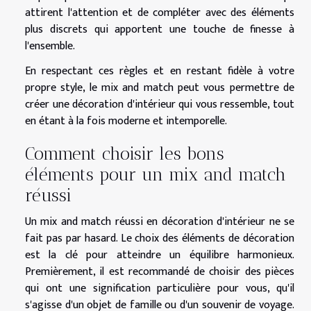
attirent l'attention et de compléter avec des éléments
plus discrets qui apportent une touche de finesse à
l'ensemble.
En respectant ces règles et en restant fidèle à votre
propre style, le mix and match peut vous permettre de
créer une décoration d'intérieur qui vous ressemble, tout
en étant à la fois moderne et intemporelle.
Comment choisir les bons
éléments pour un mix and match
réussi
Un mix and match réussi en décoration d'intérieur ne se
fait pas par hasard. Le choix des éléments de décoration
est la clé pour atteindre un équilibre harmonieux.
Premièrement, il est recommandé de choisir des pièces
qui ont une signification particulière pour vous, qu'il
s'agisse d'un objet de famille ou d'un souvenir de voyage.