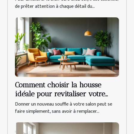
de prêter attention à chaque détail du...
Comment choisir la housse
idéale pour revitaliser votre
salon ?
Donner un nouveau souffle à votre salon peut se
faire simplement, sans avoir à remplacer...