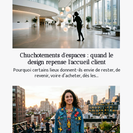
Chuchotements d’espaces : quand le
design repense l’accueil client
Pourquoi certains lieux donnent-ils envie de rester, de
revenir, voire d’acheter, dès les...