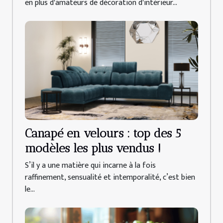
en plus d'amateurs de décoration d'intérieur...
Canapé en velours : top des 5
modèles les plus vendus !
S’il y a une matière qui incarne à la fois
raffinement, sensualité et intemporalité, c’est bien
le...