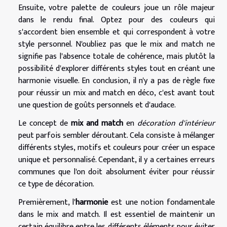
Ensuite, votre palette de couleurs joue un rôle majeur
dans le rendu final. Optez pour des couleurs qui
s'accordent bien ensemble et qui correspondent à votre
style personnel. N'oubliez pas que le mix and match ne
signifie pas l'absence totale de cohérence, mais plutôt la
possibilité d'explorer différents styles tout en créant une
harmonie visuelle. En conclusion, il n'y a pas de règle fixe
pour réussir un mix and match en déco, c'est avant tout
une question de goûts personnels et d'audace.
Le concept de
mix and match
en
décoration d'intérieur
peut parfois sembler déroutant. Cela consiste à mélanger
différents styles, motifs et couleurs pour créer un espace
unique et personnalisé. Cependant, il y a certaines erreurs
communes que l'on doit absolument éviter pour réussir
ce type de décoration.
Premièrement, l'
harmonie
est une notion fondamentale
dans le mix and match. Il est essentiel de maintenir un
certain équilibre entre les différents éléments pour éviter