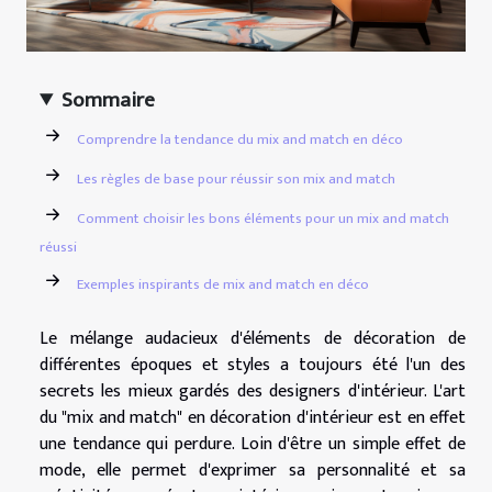
Sommaire
Comprendre la tendance du mix and match en déco
Les règles de base pour réussir son mix and match
Comment choisir les bons éléments pour un mix and match
réussi
Exemples inspirants de mix and match en déco
Le mélange audacieux d'éléments de décoration de
différentes époques et styles a toujours été l'un des
secrets les mieux gardés des designers d'intérieur. L'art
du "mix and match" en décoration d'intérieur est en effet
une tendance qui perdure. Loin d'être un simple effet de
mode, elle permet d'exprimer sa personnalité et sa