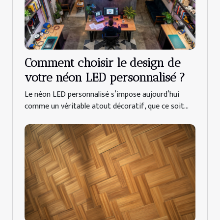
Comment choisir le design de
votre néon LED personnalisé ?
Le néon LED personnalisé s’impose aujourd’hui
comme un véritable atout décoratif, que ce soit...