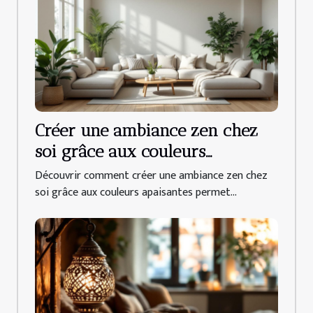
Créer une ambiance zen chez
soi grâce aux couleurs
apaisantes
Découvrir comment créer une ambiance zen chez
soi grâce aux couleurs apaisantes permet...