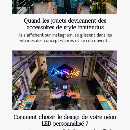
Quand les jouets deviennent des
accessoires de style inattendus
Ils s’affichent sur Instagram, se glissent dans les
vitrines des concept-stores et se retrouvent...
Comment choisir le design de votre néon
LED personnalisé ?