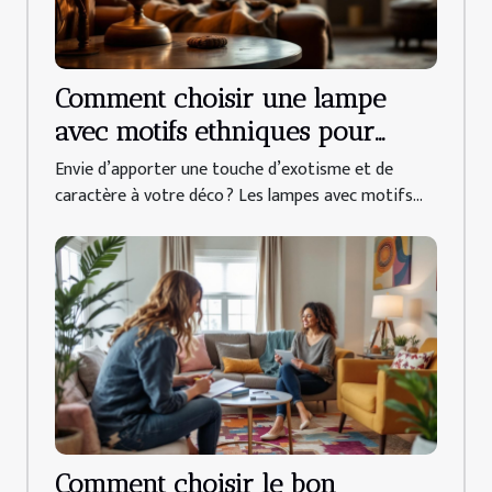
Comment choisir une lampe
avec motifs ethniques pour
votre intérieur ?
Envie d’apporter une touche d’exotisme et de
caractère à votre déco ? Les lampes avec motifs...
Comment choisir le bon