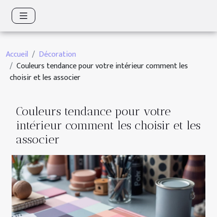
Accueil
Décoration
Couleurs tendance pour votre intérieur comment les
choisir et les associer
Couleurs tendance pour votre
intérieur comment les choisir et les
associer