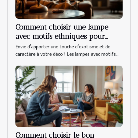
Comment choisir une lampe
avec motifs ethniques pour
votre intérieur ?
Envie d’apporter une touche d’exotisme et de
caractère à votre déco ? Les lampes avec motifs...
Comment choisir le bon