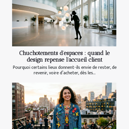
Chuchotements d’espaces : quand le
design repense l’accueil client
Pourquoi certains lieux donnent-ils envie de rester, de
revenir, voire d’acheter, dès les...