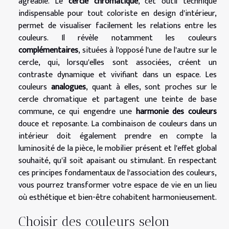
agréable. Le
cercle chromatique
, cet outil technique
indispensable pour tout coloriste en design d'intérieur,
permet de visualiser facilement les relations entre les
couleurs. Il révèle notamment les couleurs
complémentaires
, situées à l'opposé l'une de l'autre sur le
cercle, qui, lorsqu'elles sont associées, créent un
contraste dynamique et vivifiant dans un espace. Les
couleurs
analogues
, quant à elles, sont proches sur le
cercle chromatique et partagent une teinte de base
commune, ce qui engendre une
harmonie des couleurs
douce et reposante. La combinaison de couleurs dans un
intérieur doit également prendre en compte la
luminosité de la pièce, le mobilier présent et l'effet global
souhaité, qu'il soit apaisant ou stimulant. En respectant
ces principes fondamentaux de l'association des couleurs,
vous pourrez transformer votre espace de vie en un lieu
où esthétique et bien-être cohabitent harmonieusement.
Choisir des couleurs selon