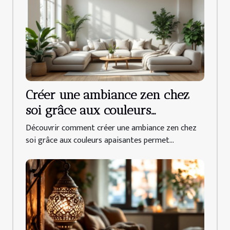
Créer une ambiance zen chez
soi grâce aux couleurs
apaisantes
Découvrir comment créer une ambiance zen chez
soi grâce aux couleurs apaisantes permet...