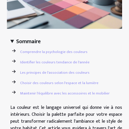
Sommaire
Comprendre la psychologie des couleurs
Identifier les couleurs tendance de l'année
Les principes de l'association des couleurs
Choisir des couleurs selon l'espace et la lumière
Maintenir l'équilibre avec les accessoires et le mobilier
La couleur est le langage universel qui donne vie à nos
intérieurs. Choisir la palette parfaite pour votre espace
peut transformer radicalement l'ambiance et le style de
votre habitat. Cet article vous guidera à travers l'art de