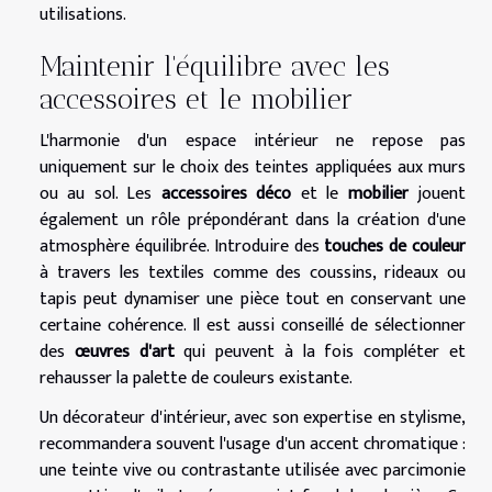
utilisations.
Maintenir l'équilibre avec les
accessoires et le mobilier
L'harmonie d'un espace intérieur ne repose pas
uniquement sur le choix des teintes appliquées aux murs
ou au sol. Les
accessoires déco
et le
mobilier
jouent
également un rôle prépondérant dans la création d'une
atmosphère équilibrée. Introduire des
touches de couleur
à travers les textiles comme des coussins, rideaux ou
tapis peut dynamiser une pièce tout en conservant une
certaine cohérence. Il est aussi conseillé de sélectionner
des
œuvres d'art
qui peuvent à la fois compléter et
rehausser la palette de couleurs existante.
Un décorateur d'intérieur, avec son expertise en stylisme,
recommandera souvent l'usage d'un accent chromatique :
une teinte vive ou contrastante utilisée avec parcimonie