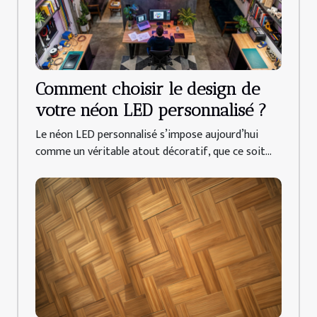
Comment choisir le design de
votre néon LED personnalisé ?
Le néon LED personnalisé s’impose aujourd’hui
comme un véritable atout décoratif, que ce soit...