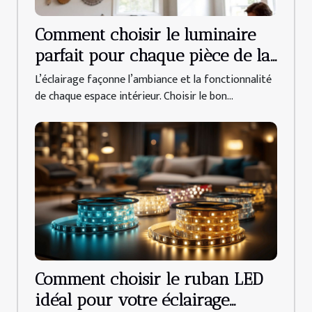
Comment choisir le luminaire
parfait pour chaque pièce de la
maison
L’éclairage façonne l’ambiance et la fonctionnalité
de chaque espace intérieur. Choisir le bon...
Comment choisir le ruban LED
idéal pour votre éclairage