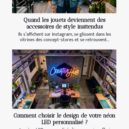
Quand les jouets deviennent des
accessoires de style inattendus
Ils s’affichent sur Instagram, se glissent dans les
vitrines des concept-stores et se retrouvent...
Comment choisir le design de votre néon
LED personnalisé ?