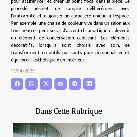
pour attirer l'œil et créer un point focal dans la pièce. Ce
procédé permet de rompre délibérément avec
l'uniformité et d'ajouter un caractère unique à l'espace.
Par exemple, une chaise de couleur vive dans un salon aux
tons neutres peut servir d'accent chromatique et devenir
un élément de conversation captivant. Les éléments
décoratifs, lorsqu'ils sont choisis avec soin, se
transforment en outils puissants pour personnaliser et
équilibrer l'esthétique d'un intérieur.
17/04/2025
Dans Cette Rubrique