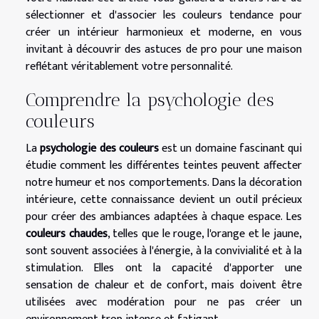
sélectionner et d'associer les couleurs tendance pour
créer un intérieur harmonieux et moderne, en vous
invitant à découvrir des astuces de pro pour une maison
reflétant véritablement votre personnalité.
Comprendre la psychologie des
couleurs
La
psychologie des couleurs
est un domaine fascinant qui
étudie comment les différentes teintes peuvent affecter
notre humeur et nos comportements. Dans la décoration
intérieure, cette connaissance devient un outil précieux
pour créer des ambiances adaptées à chaque espace. Les
couleurs chaudes
, telles que le rouge, l'orange et le jaune,
sont souvent associées à l'énergie, à la convivialité et à la
stimulation. Elles ont la capacité d'apporter une
sensation de chaleur et de confort, mais doivent être
utilisées avec modération pour ne pas créer un