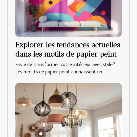
Explorer les tendances actuelles
dans les motifs de papier peint
Envie de transformer votre intérieur avec style ?
Les motifs de papier peint connaissent un...