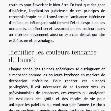
couleurs pour favoriser le bien-être. En tant que designer
d'intérieur, l'application judicieuse de ces principes de
chromothérapie peut transformer l'
ambiance intérieure
d'un lieu, en influençant subtilement l'état d'esprit de ses
occupants. La sélection et l'association des couleurs dans
un intérieur deviennent ainsi un exercice délicat qui allie
esthétisme et psychologie.
Identifier les couleurs tendance
de l'année
Chaque année, des teintes spécifiques se distinguent et
s'imposent comme les
couleurs tendance
en matière de
décoration intérieure. Pour repérer ces nuances
privilégiées, il est nécessaire de se tourner vers les
prévisionnistes de tendances, ces experts qui analysent
les évolutions des goûts et des modes de vie pour
anticiper les palettes qui vont marquer l'année. Le choix
de ces couleurs s'appuie sur divers facteurs, incluant les