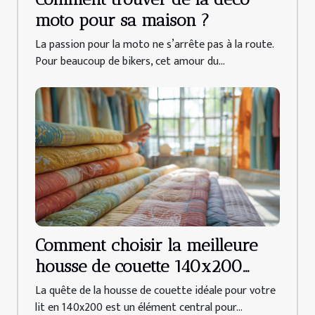
moto pour sa maison ?
La passion pour la moto ne s’arrête pas à la route.
Pour beaucoup de bikers, cet amour du...
Comment choisir la meilleure
housse de couette 140x200
pour votre chambre
La quête de la housse de couette idéale pour votre
lit en 140x200 est un élément central pour...