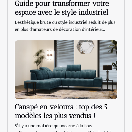
Guide pour transformer votre
espace avec le style industriel
L'esthétique brute du style industriel séduit de plus
en plus d'amateurs de décoration d'intérieur...
Canapé en velours : top des 5
modèles les plus vendus !
S’il y a une matière qui incarne à la fois