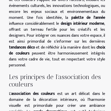
événements culturels, les innovations technologiques, ou
encore les enjeux sociaux et environnementaux du
moment. Une fois identifiée, la
palette de l'année
influence considérablement le
design intérieur moderne
,
offrant un terreau fertile pour les créatifs et les
designers. Pour intégrer ces nuances dans votre espace, il
est ainsi primordial de s'informer sur les dernières
tendances déco
et de réfléchir à la manière dont les
choix
de couleurs
peuvent être harmonieusement intégrés
dans votre cadre de vie, tout en respectant votre style
personnel.
Les principes de l'association des
couleurs
L'
association des couleurs
est un art délicat dans le
domaine de la décoration intérieure, où l'harmonie
visuelle est primordiale pour créer une ambiance