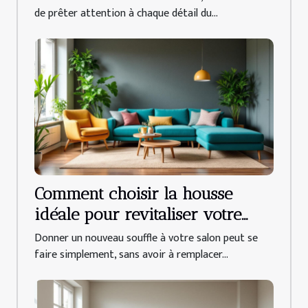
de prêter attention à chaque détail du...
Comment choisir la housse
idéale pour revitaliser votre
salon ?
Donner un nouveau souffle à votre salon peut se
faire simplement, sans avoir à remplacer...