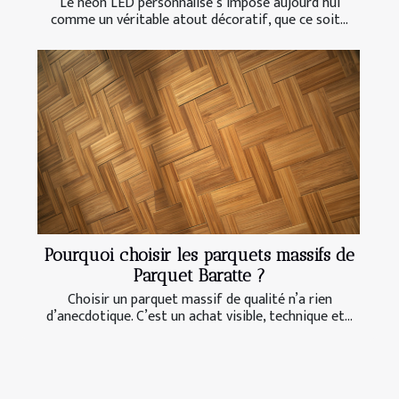
Le néon LED personnalisé s’impose aujourd’hui
comme un véritable atout décoratif, que ce soit...
Pourquoi choisir les parquets massifs de
Parquet Baratte ?
Choisir un parquet massif de qualité n’a rien
d’anecdotique. C’est un achat visible, technique et...