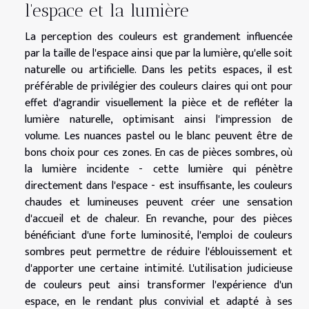
l'espace et la lumière
La perception des couleurs est grandement influencée
par la taille de l'espace ainsi que par la lumière, qu'elle soit
naturelle ou artificielle. Dans les petits espaces, il est
préférable de privilégier des couleurs claires qui ont pour
effet d'agrandir visuellement la pièce et de refléter la
lumière naturelle, optimisant ainsi l'impression de
volume. Les nuances pastel ou le blanc peuvent être de
bons choix pour ces zones. En cas de pièces sombres, où
la lumière incidente - cette lumière qui pénètre
directement dans l'espace - est insuffisante, les couleurs
chaudes et lumineuses peuvent créer une sensation
d'accueil et de chaleur. En revanche, pour des pièces
bénéficiant d'une forte luminosité, l'emploi de couleurs
sombres peut permettre de réduire l'éblouissement et
d'apporter une certaine intimité. L'utilisation judicieuse
de couleurs peut ainsi transformer l'expérience d'un
espace, en le rendant plus convivial et adapté à ses