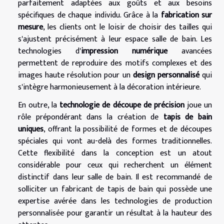
parfaitement adaptées aux goûts et aux besoins
spécifiques de chaque individu. Grâce à la
fabrication sur
mesure
, les clients ont le loisir de choisir des tailles qui
s'ajustent précisément à leur espace salle de bain. Les
technologies d'
impression numérique
avancées
permettent de reproduire des motifs complexes et des
images haute résolution pour un
design personnalisé
qui
s'intègre harmonieusement à la décoration intérieure.
En outre, la
technologie de découpe de précision
joue un
rôle prépondérant dans la création de
tapis de bain
uniques
, offrant la possibilité de formes et de découpes
spéciales qui vont au-delà des formes traditionnelles.
Cette flexibilité dans la conception est un atout
considérable pour ceux qui recherchent un élément
distinctif dans leur salle de bain. Il est recommandé de
solliciter un fabricant de tapis de bain qui possède une
expertise avérée dans les technologies de production
personnalisée pour garantir un résultat à la hauteur des