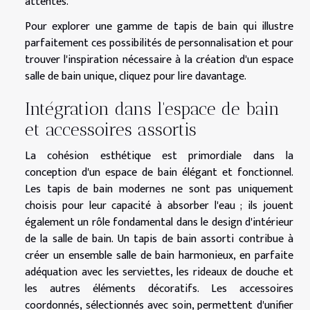
attentes.
Pour explorer une gamme de tapis de bain qui illustre
parfaitement ces possibilités de personnalisation et pour
trouver l'inspiration nécessaire à la création d'un espace
salle de bain unique,
cliquez pour lire davantage
.
Intégration dans l'espace de bain
et accessoires assortis
La cohésion esthétique est primordiale dans la
conception d'un espace de bain élégant et fonctionnel.
Les tapis de bain modernes ne sont pas uniquement
choisis pour leur capacité à absorber l'eau ; ils jouent
également un rôle fondamental dans le design d'intérieur
de la salle de bain. Un tapis de bain assorti contribue à
créer un ensemble salle de bain harmonieux, en parfaite
adéquation avec les serviettes, les rideaux de douche et
les autres éléments décoratifs. Les accessoires
coordonnés, sélectionnés avec soin, permettent d'unifier