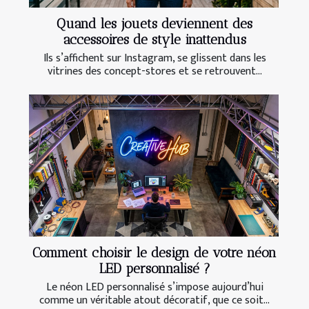
Quand les jouets deviennent des
accessoires de style inattendus
Ils s’affichent sur Instagram, se glissent dans les
vitrines des concept-stores et se retrouvent...
Comment choisir le design de votre néon
LED personnalisé ?
Le néon LED personnalisé s’impose aujourd’hui
comme un véritable atout décoratif, que ce soit...