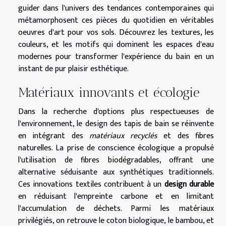
guider dans l'univers des tendances contemporaines qui
métamorphosent ces pièces du quotidien en véritables
oeuvres d'art pour vos sols. Découvrez les textures, les
couleurs, et les motifs qui dominent les espaces d'eau
modernes pour transformer l'expérience du bain en un
instant de pur plaisir esthétique.
Matériaux innovants et écologie
Dans la recherche d'options plus respectueuses de
l'environnement, le design des tapis de bain se réinvente
en intégrant des
matériaux recyclés
et des fibres
naturelles. La prise de conscience écologique a propulsé
l'utilisation de fibres biodégradables, offrant une
alternative séduisante aux synthétiques traditionnels.
Ces innovations textiles contribuent à un
design durable
en réduisant l'empreinte carbone et en limitant
l'accumulation de déchets. Parmi les matériaux
privilégiés, on retrouve le coton biologique, le bambou, et