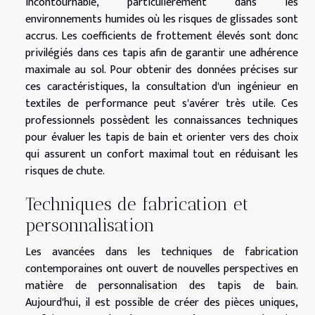
incontournable, particulièrement dans les
environnements humides où les risques de glissades sont
accrus. Les coefficients de frottement élevés sont donc
privilégiés dans ces tapis afin de garantir une adhérence
maximale au sol. Pour obtenir des données précises sur
ces caractéristiques, la consultation d'un ingénieur en
textiles de performance peut s'avérer très utile. Ces
professionnels possèdent les connaissances techniques
pour évaluer les tapis de bain et orienter vers des choix
qui assurent un confort maximal tout en réduisant les
risques de chute.
Techniques de fabrication et
personnalisation
Les avancées dans les techniques de fabrication
contemporaines ont ouvert de nouvelles perspectives en
matière de personnalisation des tapis de bain.
Aujourd'hui, il est possible de créer des pièces uniques,