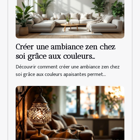
Créer une ambiance zen chez
soi grâce aux couleurs
apaisantes
Découvrir comment créer une ambiance zen chez
soi grâce aux couleurs apaisantes permet...