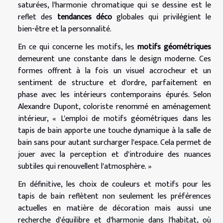
saturées, l'harmonie chromatique qui se dessine est le
reflet des
tendances déco
globales qui privilégient le
bien-être et la personnalité.
En ce qui concerne les motifs, les
motifs géométriques
demeurent une constante dans le design moderne. Ces
formes offrent à la fois un visuel accrocheur et un
sentiment de structure et d'ordre, parfaitement en
phase avec les intérieurs contemporains épurés. Selon
Alexandre Dupont, coloriste renommé en aménagement
intérieur, « L'emploi de motifs géométriques dans les
tapis de bain apporte une touche dynamique à la salle de
bain sans pour autant surcharger l'espace. Cela permet de
jouer avec la perception et d'introduire des nuances
subtiles qui renouvellent l'atmosphère. »
En définitive, les choix de couleurs et motifs pour les
tapis de bain reflètent non seulement les préférences
actuelles en matière de décoration mais aussi une
recherche d'équilibre et d'harmonie dans l'habitat, où