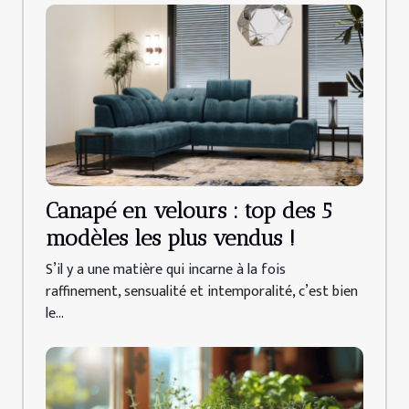
Canapé en velours : top des 5
modèles les plus vendus !
S’il y a une matière qui incarne à la fois
raffinement, sensualité et intemporalité, c’est bien
le...