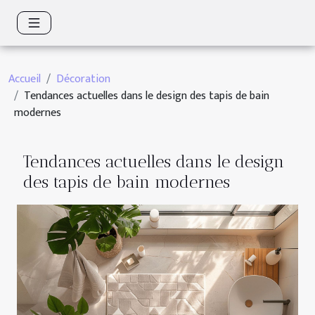
Accueil
Décoration
Tendances actuelles dans le design des tapis de bain
modernes
Tendances actuelles dans le design
des tapis de bain modernes