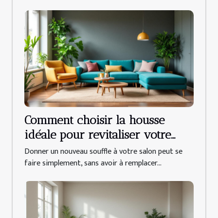
Comment choisir la housse
idéale pour revitaliser votre
salon ?
Donner un nouveau souffle à votre salon peut se
faire simplement, sans avoir à remplacer...