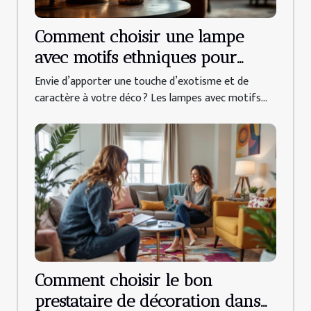
Comment choisir une lampe
avec motifs ethniques pour
votre intérieur ?
Envie d’apporter une touche d’exotisme et de
caractère à votre déco ? Les lampes avec motifs...
Comment choisir le bon
prestataire de décoration dans