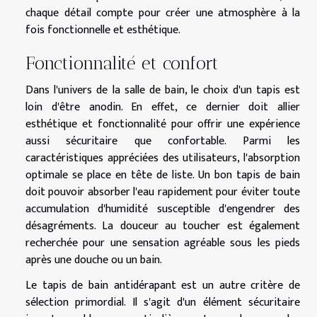
chaque détail compte pour créer une atmosphère à la
fois fonctionnelle et esthétique.
Fonctionnalité et confort
Dans l'univers de la salle de bain, le choix d'un tapis est
loin d'être anodin. En effet, ce dernier doit allier
esthétique et fonctionnalité pour offrir une expérience
aussi sécuritaire que confortable. Parmi les
caractéristiques appréciées des utilisateurs, l'absorption
optimale se place en tête de liste. Un bon tapis de bain
doit pouvoir absorber l'eau rapidement pour éviter toute
accumulation d'humidité susceptible d'engendrer des
désagréments. La douceur au toucher est également
recherchée pour une sensation agréable sous les pieds
après une douche ou un bain.
Le tapis de bain antidérapant est un autre critère de
sélection primordial. Il s'agit d'un élément sécuritaire