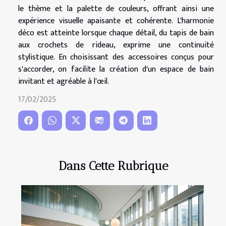
le thème et la palette de couleurs, offrant ainsi une
expérience visuelle apaisante et cohérente. L'harmonie
déco est atteinte lorsque chaque détail, du tapis de bain
aux crochets de rideau, exprime une continuité
stylistique. En choisissant des accessoires conçus pour
s'accorder, on facilite la création d'un espace de bain
invitant et agréable à l'œil.
17/02/2025
Dans Cette Rubrique