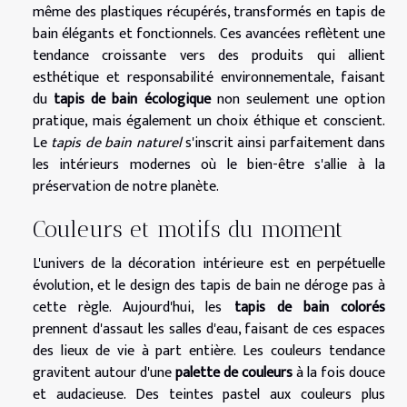
même des plastiques récupérés, transformés en tapis de
bain élégants et fonctionnels. Ces avancées reflètent une
tendance croissante vers des produits qui allient
esthétique et responsabilité environnementale, faisant
du
tapis de bain écologique
non seulement une option
pratique, mais également un choix éthique et conscient.
Le
tapis de bain naturel
s'inscrit ainsi parfaitement dans
les intérieurs modernes où le bien-être s'allie à la
préservation de notre planète.
Couleurs et motifs du moment
L'univers de la décoration intérieure est en perpétuelle
évolution, et le design des tapis de bain ne déroge pas à
cette règle. Aujourd'hui, les
tapis de bain colorés
prennent d'assaut les salles d'eau, faisant de ces espaces
des lieux de vie à part entière. Les couleurs tendance
gravitent autour d'une
palette de couleurs
à la fois douce
et audacieuse. Des teintes pastel aux couleurs plus