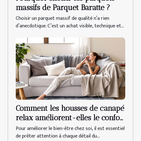
massifs de Parquet Baratte ?
Choisir un parquet massif de qualité n’a rien
d’anecdotique. C’est un achat visible, technique et...
Comment les housses de canapé
relax améliorent-elles le confort
quotidien ?
Pour améliorer le bien-être chez soi, il est essentiel
de prêter attention à chaque détail du...