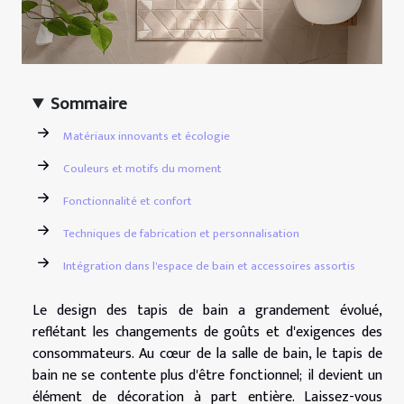
Sommaire
Matériaux innovants et écologie
Couleurs et motifs du moment
Fonctionnalité et confort
Techniques de fabrication et personnalisation
Intégration dans l'espace de bain et accessoires assortis
Le design des tapis de bain a grandement évolué,
reflétant les changements de goûts et d'exigences des
consommateurs. Au cœur de la salle de bain, le tapis de
bain ne se contente plus d'être fonctionnel; il devient un
élément de décoration à part entière. Laissez-vous