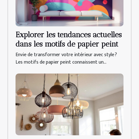
Explorer les tendances actuelles
dans les motifs de papier peint
Envie de transformer votre intérieur avec style ?
Les motifs de papier peint connaissent un...