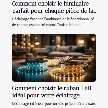
Comment choisir le luminaire
parfait pour chaque pièce de la
maison
L’éclairage façonne l’ambiance et la fonctionnalité
de chaque espace intérieur. Choisir le bon...
Comment choisir le ruban LED
idéal pour votre éclairage
intérieur
L'éclairage intérieur joue un rôle prépondérant dans