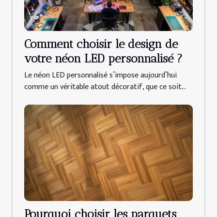
Comment choisir le design de
votre néon LED personnalisé ?
Le néon LED personnalisé s’impose aujourd’hui
comme un véritable atout décoratif, que ce soit...
Pourquoi choisir les parquets