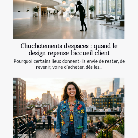
Chuchotements d’espaces : quand le
design repense l’accueil client
Pourquoi certains lieux donnent-ils envie de rester, de
revenir, voire d’acheter, dès les...