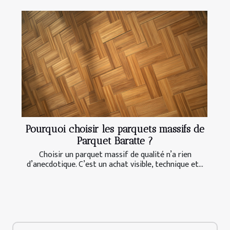
Pourquoi choisir les parquets massifs de
Parquet Baratte ?
Choisir un parquet massif de qualité n’a rien
d’anecdotique. C’est un achat visible, technique et...